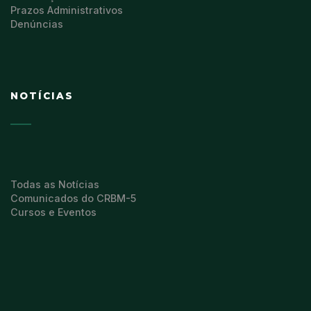
Prazos Administrativos
Denúncias
NOTÍCIAS
Todas as Notícias
Comunicados do CRBM-5
Cursos e Eventos