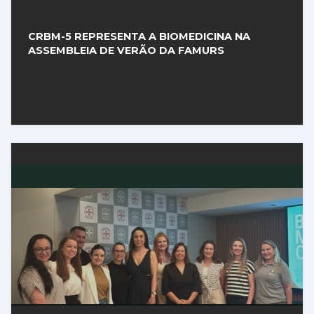
CRBM-5 REPRESENTA A BIOMEDICINA NA
ASSEMBLEIA DE VERÃO DA FAMURS