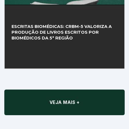
ESCRITAS BIOMÉDICAS: CRBM-5 VALORIZA A
PRODUÇÃO DE LIVROS ESCRITOS POR
BIOMÉDICOS DA 5ª REGIÃO
VEJA MAIS +