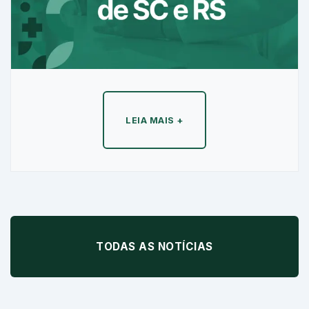
LEIA MAIS +
TODAS AS NOTÍCIAS