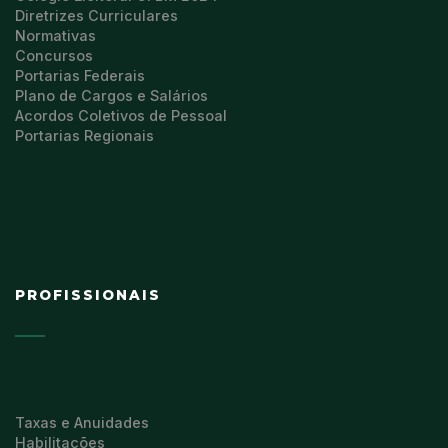
Diretrizes Curriculares
Normativas
Concursos
Portarias Federais
Plano de Cargos e Salários
Acordos Coletivos de Pessoal
Portarias Regionais
PROFISSIONAIS
Taxas e Anuidades
Habilitações