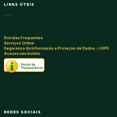
LINKS ÚTEIS
Dúvidas Frequentes
Serviços Online
Segurança da Informação e Proteção de Dados - LGPD
Acesse seu boleto
REDES SOCIAIS