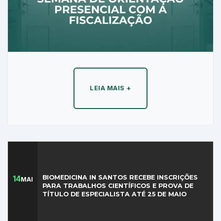
LEIA MAIS +
14
BIOMEDICINA IN SANTOS RECEBE INSCRIÇÕES
MAI
PARA TRABALHOS CIENTÍFICOS E PROVA DE
TÍTULO DE ESPECIALISTA ATÉ 25 DE MAIO