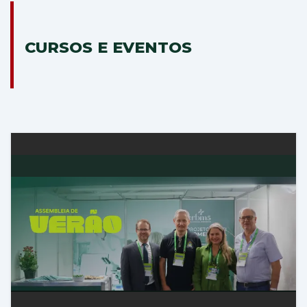
CURSOS E EVENTOS