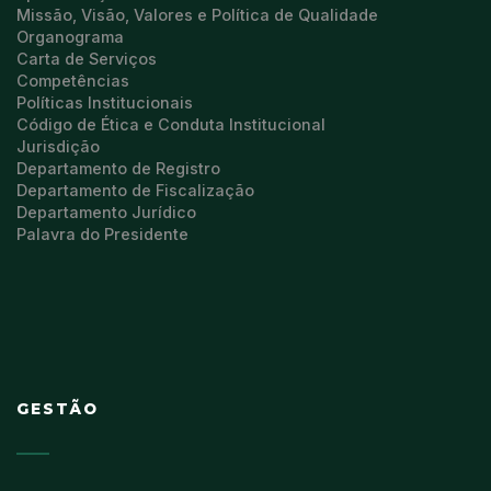
Missão, Visão, Valores e Política de Qualidade
Organograma
Carta de Serviços
Competências
Políticas Institucionais
Código de Ética e Conduta Institucional
Jurisdição
Departamento de Registro
Departamento de Fiscalização
Departamento Jurídico
Palavra do Presidente
GESTÃO