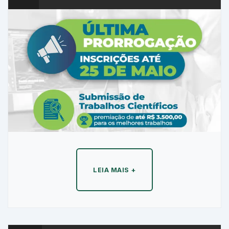
LEIA MAIS +