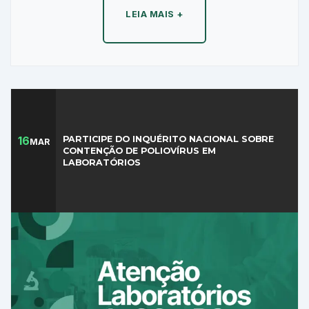
LEIA MAIS +
16
PARTICIPE DO INQUÉRITO NACIONAL SOBRE
MAR
CONTENÇÃO DE POLIOVÍRUS EM
LABORATÓRIOS