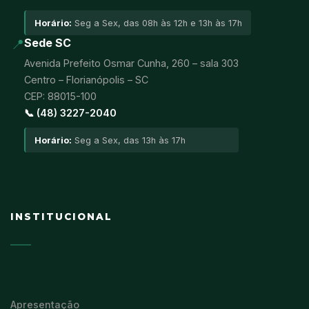
Horário:
Seg a Sex, das 08h às 12h e 13h às 17h
📍
Sede SC
Avenida Prefeito Osmar Cunha, 260 – sala 303
Centro – Florianópolis – SC
CEP: 88015-100
📞 (48) 3227-2040
Horário:
Seg a Sex, das 13h às 17h
INSTITUCIONAL
Apresentação