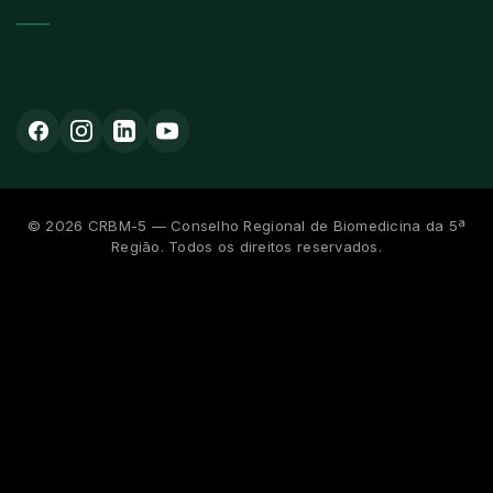
©
2026
CRBM-5 — Conselho Regional de Biomedicina da 5ª
Região. Todos os direitos reservados.