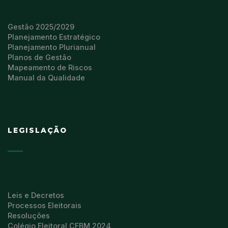
Gestão 2025/2029
Planejamento Estratégico
Planejamento Plurianual
Planos de Gestão
Mapeamento de Riscos
Manual da Qualidade
LEGISLAÇÃO
Leis e Decretos
Processos Eleitorais
Resoluções
Colégio Eleitoral CFBM 2024