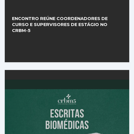
ENCONTRO REÚNE COORDENADORES DE
CURSO E SUPERVISORES DE ESTÁGIO NO
CRBM-5