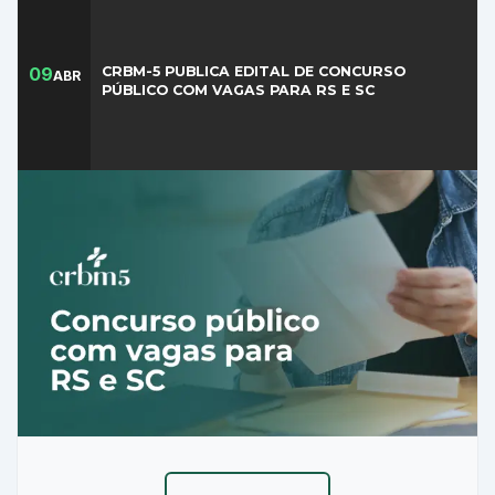
09
CRBM-5 PUBLICA EDITAL DE CONCURSO
ABR
PÚBLICO COM VAGAS PARA RS E SC