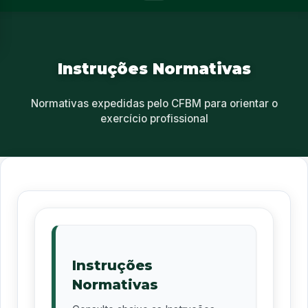
Instruções Normativas
Normativas expedidas pelo CFBM para orientar o
exercício profissional
Instruções
Normativas