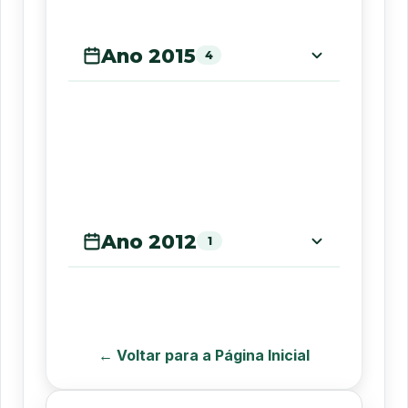
Ano 2015
4
Ano 2012
1
← Voltar para a Página Inicial