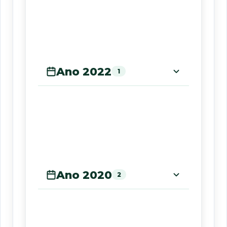
Ano 2022
1
Ano 2020
2