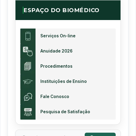
ESPAÇO DO BIOMÉDICO
Serviços On-line
Anuidade 2026
Procedimentos
Instituições de Ensino
Fale Conosco
Pesquisa de Satisfação