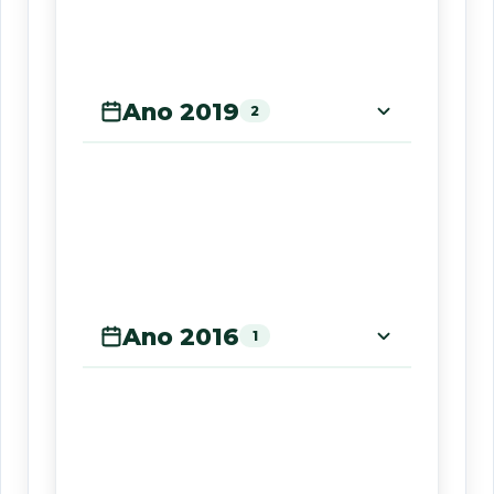
Ano 2019
2
Ano 2016
1