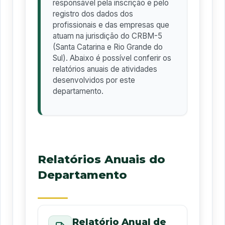
responsável pela inscrição e pelo
registro dos dados dos
profissionais e das empresas que
atuam na jurisdição do CRBM-5
(Santa Catarina e Rio Grande do
Sul). Abaixo é possível conferir os
relatórios anuais de atividades
desenvolvidos por este
departamento.
Relatórios Anuais do
Departamento
Relatório Anual de