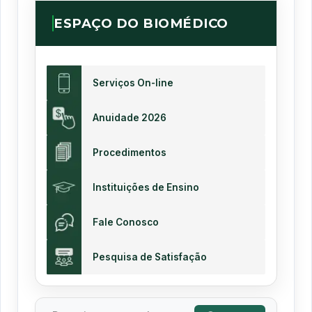
ESPAÇO DO BIOMÉDICO
Serviços On-line
Anuidade 2026
Procedimentos
Instituições de Ensino
Fale Conosco
Pesquisa de Satisfação