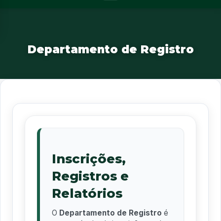
Departamento de Registro
Inscrições,
Registros e
Relatórios
O
Departamento de Registro
é