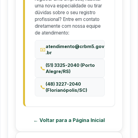
uma nova especialidade ou tirar
dúvidas sobre o seu registro
profissional? Entre em contato
diretamente com nossa equipe
de atendimento:
atendimento@crbm5.gov
📧
.br
(51) 3325-2040 (Porto
📞
Alegre/RS)
(48) 3227-2040
📞
(Florianópolis/SC)
← Voltar para a Página Inicial