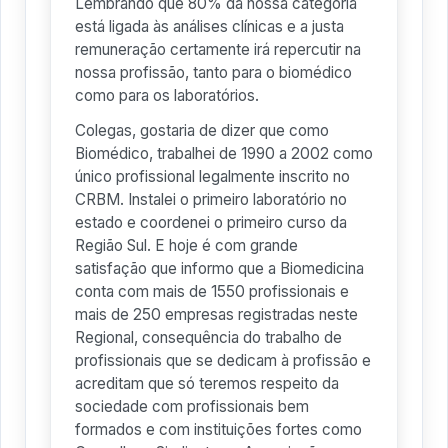
Lembrando que 80% da nossa categoria
está ligada às análises clínicas e a justa
remuneração certamente irá repercutir na
nossa profissão, tanto para o biomédico
como para os laboratórios.
Colegas, gostaria de dizer que como
Biomédico, trabalhei de 1990 a 2002 como
único profissional legalmente inscrito no
CRBM. Instalei o primeiro laboratório no
estado e coordenei o primeiro curso da
Região Sul. E hoje é com grande
satisfação que informo que a Biomedicina
conta com mais de 1550 profissionais e
mais de 250 empresas registradas neste
Regional, consequência do trabalho de
profissionais que se dedicam à profissão e
acreditam que só teremos respeito da
sociedade com profissionais bem
formados e com instituições fortes como