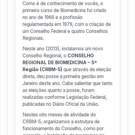
Como é de conhecimento de vocês, o
primeiro curso de Biomedicina foi criado
no ano de 1966 e a profissão
regulamentada em 1979, com a criação de
um Conselho Federal e quatro Conselhos
Regionais.
Neste ano (2013), instalamos um novo
Conselho Regional, o
CONSELHO
REGIONAL DE BIOMEDICINA – 5ª
Região (CRBM-5)
que através de eleição
direta, deu posse à primeira gestão em
Janeiro deste ano. Cabe salientar que tanto
as eleições quanto a posse, foram
realizadas conforme Legislação Federal,
publicadas no Diário Oficial da União.
Nestes oito meses de atividade do
CRBM-5, organizamos a estrutura de
funcionamento do Conselho, como por