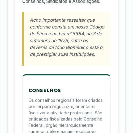
Conselhos, Sindicatos e Associações.
Acho importante ressaltar que
conforme consta em nosso Código
de Ética e na Lei nº 6684, de 3 de
setembro de 1979, entre os
deveres de todo Biomédico está o
de prestigiar suas Instituições.
CONSELHOS
Os conselhos regionais foram criados
por lei para regularizar, orientar e
fiscalizar a atividade profissional. São
entidades fiscalizadas pelo Conselho
Federal, órgão hierarquicamente
superior: dele emanam resoluções