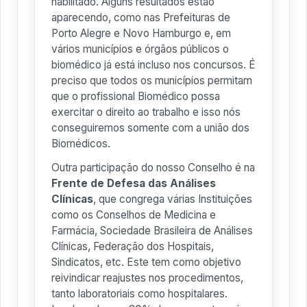
habilitado. Alguns resultados estão
aparecendo, como nas Prefeituras de
Porto Alegre e Novo Hamburgo e, em
vários municípios e órgãos públicos o
biomédico já está incluso nos concursos. É
preciso que todos os municípios permitam
que o profissional Biomédico possa
exercitar o direito ao trabalho e isso nós
conseguiremos somente com a união dos
Biomédicos.
Outra participação do nosso Conselho é na
Frente de Defesa das Análises
Clínicas
, que congrega várias Instituições
como os Conselhos de Medicina e
Farmácia, Sociedade Brasileira de Análises
Clínicas, Federação dos Hospitais,
Sindicatos, etc. Este tem como objetivo
reivindicar reajustes nos procedimentos,
tanto laboratoriais como hospitalares.