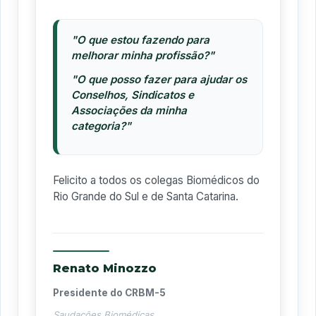
"O que estou fazendo para
melhorar minha profissão?"
"O que posso fazer para ajudar os
Conselhos, Sindicatos e
Associações da minha
categoria?"
Felicito a todos os colegas Biomédicos do
Rio Grande do Sul e de Santa Catarina.
Renato Minozzo
Presidente do CRBM-5
Saudações Biomédicas