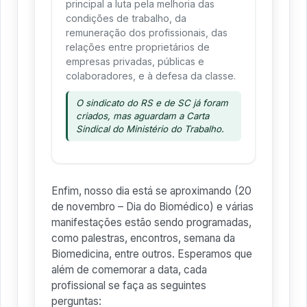
principal a luta pela melhoria das
condições de trabalho, da
remuneração dos profissionais, das
relações entre proprietários de
empresas privadas, públicas e
colaboradores, e à defesa da classe.
O sindicato do RS e de SC já foram
criados, mas aguardam a Carta
Sindical do Ministério do Trabalho.
Enfim, nosso dia está se aproximando (20
de novembro – Dia do Biomédico) e várias
manifestações estão sendo programadas,
como palestras, encontros, semana da
Biomedicina, entre outros. Esperamos que
além de comemorar a data, cada
profissional se faça as seguintes
perguntas: