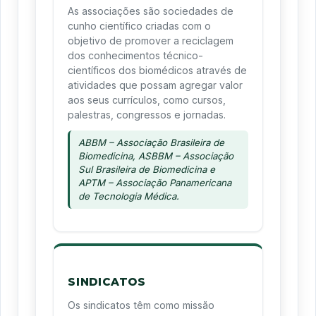
As associações são sociedades de
cunho científico criadas com o
objetivo de promover a reciclagem
dos conhecimentos técnico-
científicos dos biomédicos através de
atividades que possam agregar valor
aos seus currículos, como cursos,
palestras, congressos e jornadas.
ABBM – Associação Brasileira de
Biomedicina, ASBBM – Associação
Sul Brasileira de Biomedicina e
APTM – Associação Panamericana
de Tecnologia Médica.
SINDICATOS
Os sindicatos têm como missão