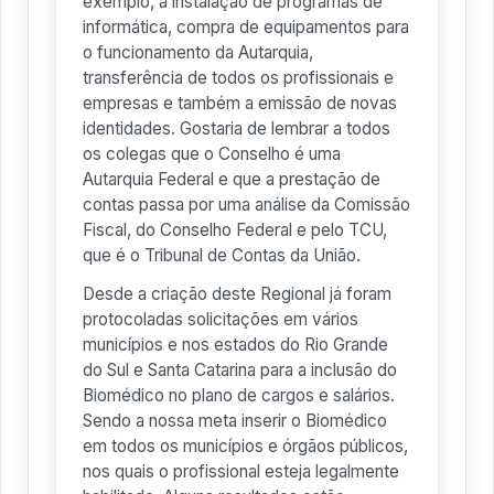
exemplo, a instalação de programas de
informática, compra de equipamentos para
o funcionamento da Autarquia,
transferência de todos os profissionais e
empresas e também a emissão de novas
identidades. Gostaria de lembrar a todos
os colegas que o Conselho é uma
Autarquia Federal e que a prestação de
contas passa por uma análise da Comissão
Fiscal, do Conselho Federal e pelo TCU,
que é o Tribunal de Contas da União.
Desde a criação deste Regional já foram
protocoladas solicitações em vários
municípios e nos estados do Rio Grande
do Sul e Santa Catarina para a inclusão do
Biomédico no plano de cargos e salários.
Sendo a nossa meta inserir o Biomédico
em todos os municípios e órgãos públicos,
nos quais o profissional esteja legalmente