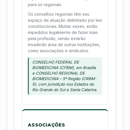
para os regionais.
Os conselhos regionais têm seu
espaço de atuação delimitado por leis
constitucionais. Muitas vezes, estão
impedidos legalmente de fazer mais
pela profissão, senão estarão
invadindo área de outras instituições,
como associações e sindicatos.
CONSELHO FEDERAL DE
BIOMEDICINA (CFBM), em Brasília
e CONSELHO REGIONAL DE
BIOMEDICINA – 5ª Região (CRBM-
5), com jurisdição nos Estados do
Rio Grande do Sul e Santa Catarina.
ASSOCIAÇÕES