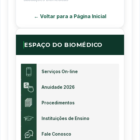
← Voltar para a Página Inicial
ESPAÇO DO BIOMÉDICO
Serviços On-line
Anuidade 2026
Procedimentos
Instituições de Ensino
Fale Conosco