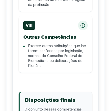
da profissão
VIII
Outras Competências
Exercer outras atribuições que lhe
forem conferidas por legislação,
normas do Conselho Federal de
Biomedicina ou deliberações do
Plenário
Disposições finais
O conjunto dessas competências