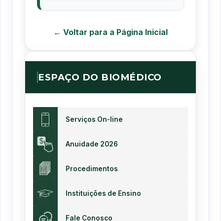
← Voltar para a Página Inicial
ESPAÇO DO BIOMÉDICO
Serviços On-line
Anuidade 2026
Procedimentos
Instituições de Ensino
Fale Conosco