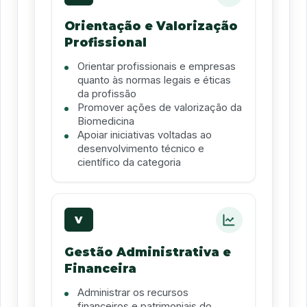
Orientação e Valorização
Profissional
Orientar profissionais e empresas
quanto às normas legais e éticas
da profissão
Promover ações de valorização da
Biomedicina
Apoiar iniciativas voltadas ao
desenvolvimento técnico e
científico da categoria
V
Gestão Administrativa e
Financeira
Administrar os recursos
financeiros e patrimoniais do