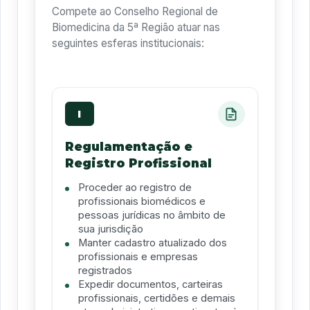
Compete ao Conselho Regional de
Biomedicina da 5ª Região atuar nas
seguintes esferas institucionais:
I
Regulamentação e
Registro Profissional
Proceder ao registro de
profissionais biomédicos e
pessoas jurídicas no âmbito de
sua jurisdição
Manter cadastro atualizado dos
profissionais e empresas
registrados
Expedir documentos, carteiras
profissionais, certidões e demais