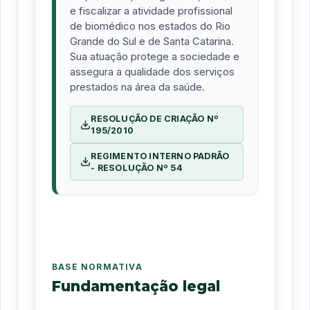
e fiscalizar a atividade profissional
de biomédico nos estados do Rio
Grande do Sul e de Santa Catarina.
Sua atuação protege a sociedade e
assegura a qualidade dos serviços
prestados na área da saúde.
RESOLUÇÃO DE CRIAÇÃO Nº
195/2010
REGIMENTO INTERNO PADRÃO
- RESOLUÇÃO Nº 54
BASE NORMATIVA
Fundamentação legal