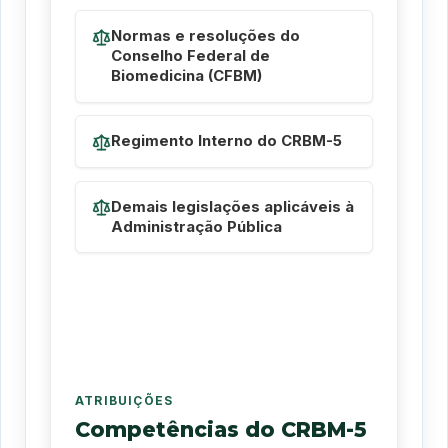
Normas e resoluções do
Conselho Federal de
Biomedicina (CFBM)
Regimento Interno do CRBM-5
Demais legislações aplicáveis à
Administração Pública
ATRIBUIÇÕES
Competências do CRBM-5