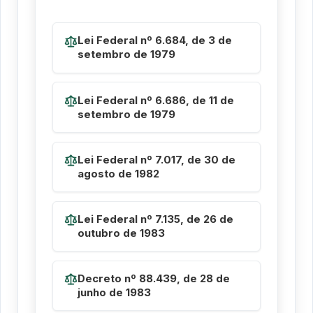
Lei Federal nº 6.684, de 3 de
setembro de 1979
Lei Federal nº 6.686, de 11 de
setembro de 1979
Lei Federal nº 7.017, de 30 de
agosto de 1982
Lei Federal nº 7.135, de 26 de
outubro de 1983
Decreto nº 88.439, de 28 de
junho de 1983