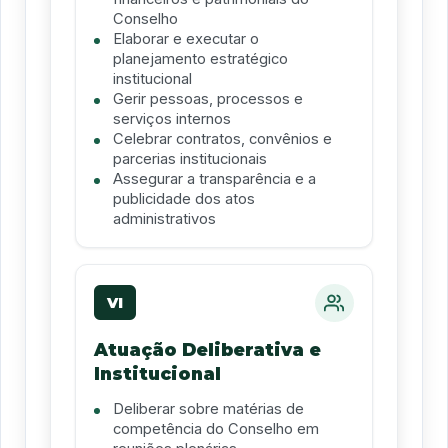
Conselho
Elaborar e executar o
planejamento estratégico
institucional
Gerir pessoas, processos e
serviços internos
Celebrar contratos, convênios e
parcerias institucionais
Assegurar a transparência e a
publicidade dos atos
administrativos
VI
Atuação Deliberativa e
Institucional
Deliberar sobre matérias de
competência do Conselho em