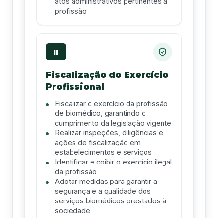
atos administrativos pertinentes à
profissão
II
Fiscalização do Exercício
Profissional
Fiscalizar o exercício da profissão
de biomédico, garantindo o
cumprimento da legislação vigente
Realizar inspeções, diligências e
ações de fiscalização em
estabelecimentos e serviços
Identificar e coibir o exercício ilegal
da profissão
Adotar medidas para garantir a
segurança e a qualidade dos
serviços biomédicos prestados à
sociedade