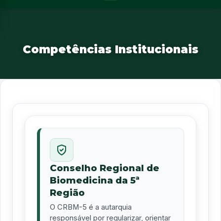
Competências Institucionais
Conselho Regional de
Biomedicina da 5ª
Região
O CRBM-5 é a autarquia
responsável por regularizar, orientar