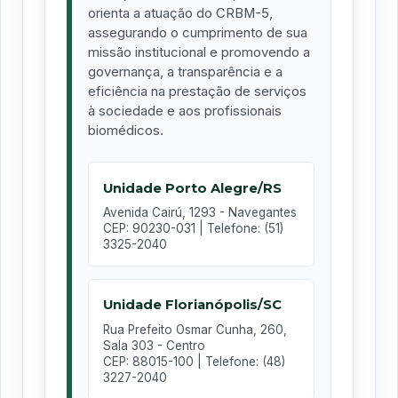
orienta a atuação do CRBM-5,
assegurando o cumprimento de sua
missão institucional e promovendo a
governança, a transparência e a
eficiência na prestação de serviços
à sociedade e aos profissionais
biomédicos.
Unidade Porto Alegre/RS
Avenida Cairú, 1293 - Navegantes
CEP: 90230-031 | Telefone: (51)
3325-2040
Unidade Florianópolis/SC
Rua Prefeito Osmar Cunha, 260,
Sala 303 - Centro
CEP: 88015-100 | Telefone: (48)
3227-2040