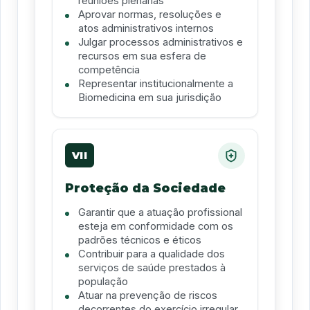
reuniões plenárias
Aprovar normas, resoluções e
atos administrativos internos
Julgar processos administrativos e
recursos em sua esfera de
competência
Representar institucionalmente a
Biomedicina em sua jurisdição
VII
Proteção da Sociedade
Garantir que a atuação profissional
esteja em conformidade com os
padrões técnicos e éticos
Contribuir para a qualidade dos
serviços de saúde prestados à
população
Atuar na prevenção de riscos
decorrentes do exercício irregular