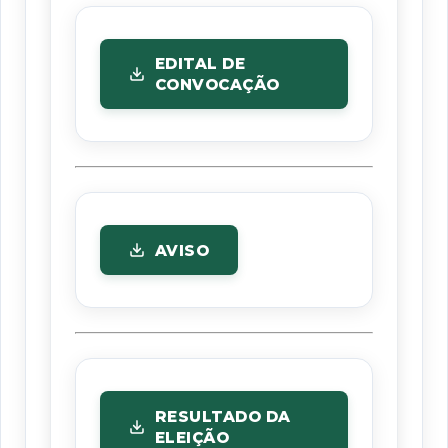
EDITAL DE
CONVOCAÇÃO
AVISO
RESULTADO DA
ELEIÇÃO