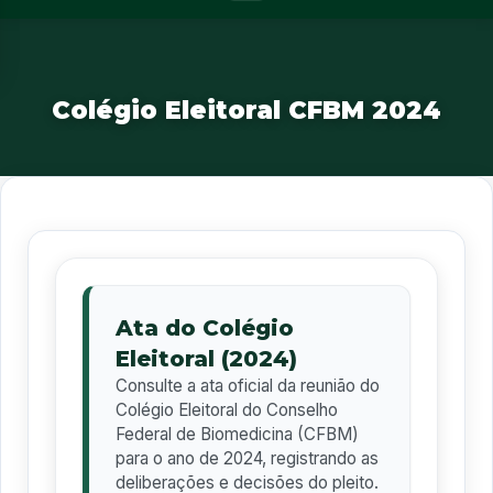
Colégio Eleitoral CFBM 2024
Ata do Colégio
Eleitoral (2024)
Consulte a ata oficial da reunião do
Colégio Eleitoral do Conselho
Federal de Biomedicina (CFBM)
para o ano de 2024, registrando as
deliberações e decisões do pleito.