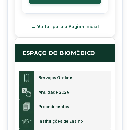
← Voltar para a Página Inicial
ESPAÇO DO BIOMÉDICO
Serviços On-line
Anuidade 2026
Procedimentos
Instituições de Ensino