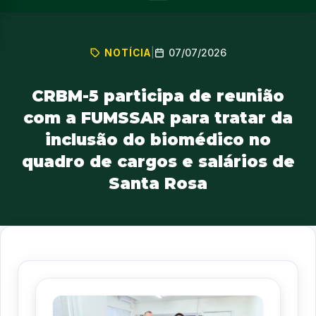
07/07/2026
NOTÍCIA
|
CRBM-5 participa de reunião
com a FUMSSAR para tratar da
inclusão do biomédico no
quadro de cargos e salários de
Santa Rosa