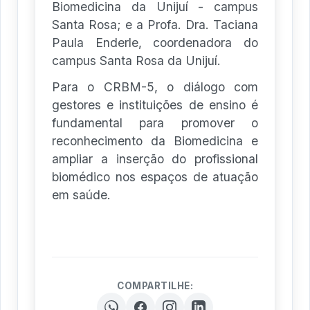
Biomedicina da Unijuí - campus
Santa Rosa; e a Profa. Dra. Taciana
Paula Enderle, coordenadora do
campus Santa Rosa da Unijuí.
Para o CRBM-5, o diálogo com
gestores e instituições de ensino é
fundamental para promover o
reconhecimento da Biomedicina e
ampliar a inserção do profissional
biomédico nos espaços de atuação
em saúde.
COMPARTILHE: