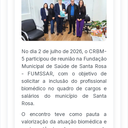
No dia 2 de julho de 2026, o CRBM-
5 participou de reunião na Fundação
Municipal de Saúde de Santa Rosa
- FUMSSAR, com o objetivo de
solicitar a inclusão do profissional
biomédico no quadro de cargos e
salários do município de Santa
Rosa.
O encontro teve como pauta a
valorização da atuação biomédica e