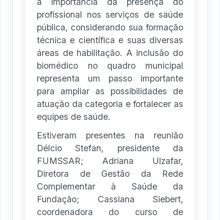
a importância da presença do
profissional nos serviços de saúde
pública, considerando sua formação
técnica e científica e suas diversas
áreas de habilitação. A inclusão do
biomédico no quadro municipal
representa um passo importante
para ampliar as possibilidades de
atuação da categoria e fortalecer as
equipes de saúde.
Estiveram presentes na reunião
Délcio Stefan, presidente da
FUMSSAR; Adriana Ulzafar,
Diretora de Gestão da Rede
Complementar à Saúde da
Fundação; Cassiana Siebert,
coordenadora do curso de