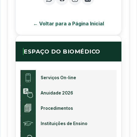
← Voltar para a Página Inicial
ESPAÇO DO BIOMÉDICO
Serviços On-line
Anuidade 2026
Procedimentos
Instituições de Ensino