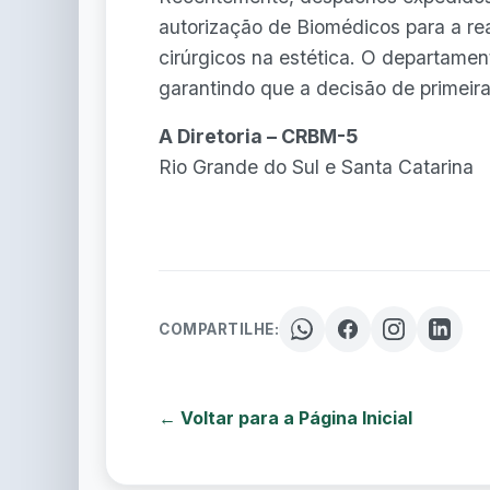
autorização de Biomédicos para a re
cirúrgicos na estética. O departamen
garantindo que a decisão de primeira
A Diretoria – CRBM-5
Rio Grande do Sul e Santa Catarina
COMPARTILHE:
← Voltar para a Página Inicial