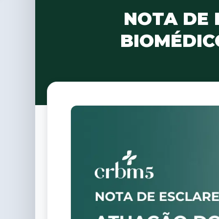
NOTA DE 
BIOMÉDIC