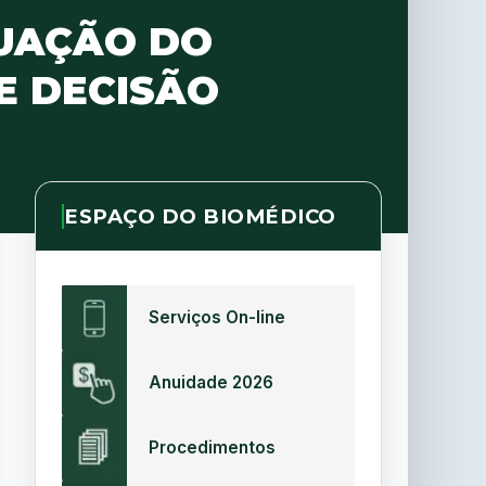
TUAÇÃO DO
E DECISÃO
ESPAÇO DO BIOMÉDICO
Serviços On-line
Anuidade 2026
Procedimentos