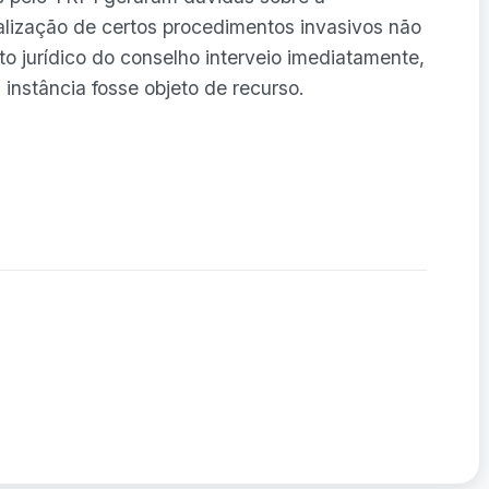
alização de certos procedimentos invasivos não
to jurídico do conselho interveio imediatamente,
 instância fosse objeto de recurso.