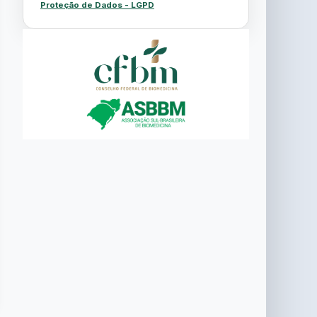
Proteção de Dados - LGPD