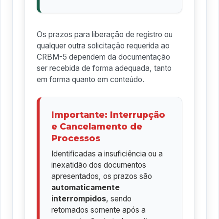
Os prazos para liberação de registro ou
qualquer outra solicitação requerida ao
CRBM-5 dependem da documentação
ser recebida de forma adequada, tanto
em forma quanto em conteúdo.
Importante: Interrupção
e Cancelamento de
Processos
Identificadas a insuficiência ou a
inexatidão dos documentos
apresentados, os prazos são
automaticamente
interrompidos
, sendo
retomados somente após a