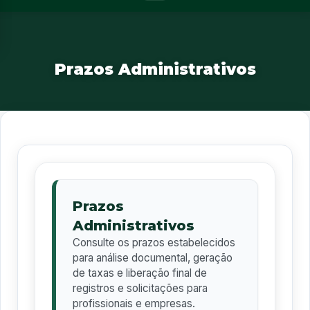
Prazos Administrativos
Prazos
Administrativos
Consulte os prazos estabelecidos
para análise documental, geração
de taxas e liberação final de
registros e solicitações para
profissionais e empresas.