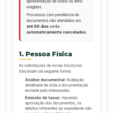
apresentação de todos os itens
exigidos.
Processos com pendência de
documentos não atendidos em
até 60 dias
serão
automaticamente cancelados
.
1. Pessoa Física
As solicitações de novas inscrições
funcionam da seguinte forma:
Análise documental:
Avaliação
detalhada de toda a documentação
enviada pelo interessado.
Emissão de taxas:
Havendo
aprovação dos documentos, os
débitos referentes ao expediente são