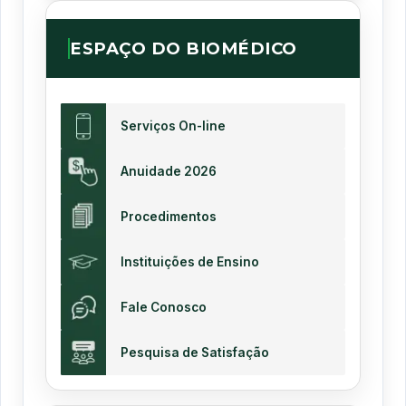
ESPAÇO DO BIOMÉDICO
Serviços On-line
Anuidade 2026
Procedimentos
Instituições de Ensino
Fale Conosco
Pesquisa de Satisfação