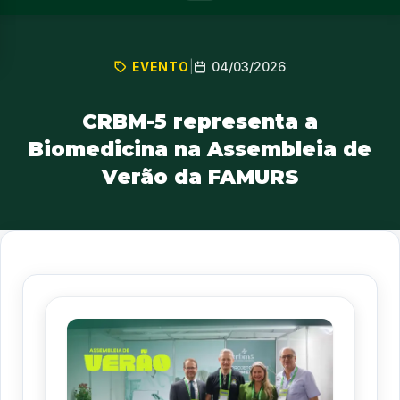
04/03/2026
EVENTO
|
CRBM-5 representa a
Biomedicina na Assembleia de
Verão da FAMURS