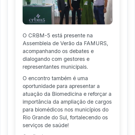
O CRBM-5 está presente na
Assembleia de Verão da FAMURS,
acompanhando os debates e
dialogando com gestores e
representantes municipais.
O encontro também é uma
oportunidade para apresentar a
atuação da Biomedicina e reforçar a
importância da ampliação de cargos
para biomédicos nos municípios do
Rio Grande do Sul, fortalecendo os
serviços de saúde!