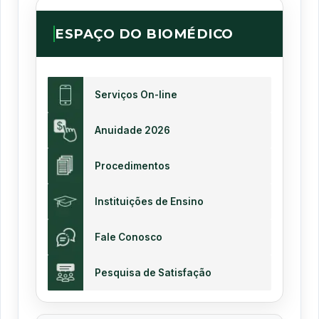
ESPAÇO DO BIOMÉDICO
Serviços On-line
Anuidade 2026
Procedimentos
Instituições de Ensino
Fale Conosco
Pesquisa de Satisfação