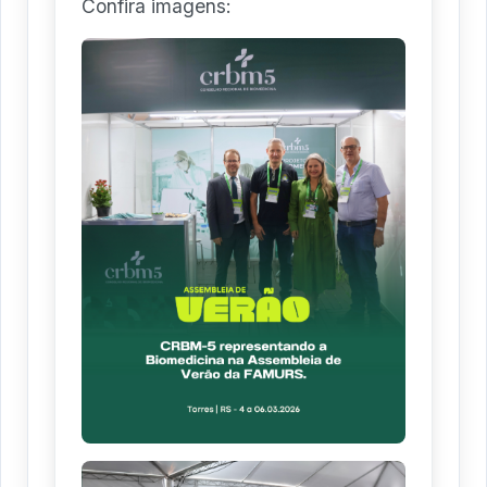
Confira imagens: