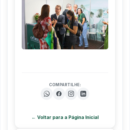
COMPARTILHE:
← Voltar para a Página Inicial