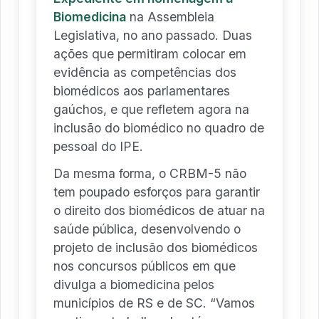
Biomedicina
na Assembleia
Legislativa, no ano passado. Duas
ações que permitiram colocar em
evidência as competências dos
biomédicos aos parlamentares
gaúchos, e que refletem agora na
inclusão do biomédico no quadro de
pessoal do IPE.
Da mesma forma, o CRBM-5 não
tem poupado esforços para garantir
o direito dos biomédicos de atuar na
saúde pública, desenvolvendo o
projeto de inclusão dos biomédicos
nos concursos públicos em que
divulga a biomedicina pelos
municípios de RS e de SC. “Vamos