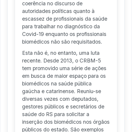
coerência no discurso de
autoridades políticas quanto à
escassez de profissionais da saúde
para trabalhar no diagnóstico da
Covid-19 enquanto os profissionais
biomédicos não são requisitados.
Esta não é, no entanto, uma luta
recente. Desde 2013, o CRBM-5
tem promovido uma série de ações
em busca de maior espaço para os
biomédicos na saúde pública
gaúcha e catarinense. Reuniu-se
diversas vezes com deputados,
gestores públicos e secretários de
saúde do RS para solicitar a
inserção dos biomédicos nos órgãos
públicos do estado. São exemplos