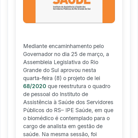
Mediante encaminhamento pelo
Governador no dia 25 de março, a
Assembleia Legislativa do Rio
Grande do Sul aprovou nesta
quarta-feira (8) o projeto de lei
68/2020
que reestrutura o quadro
de pessoal do Instituto de
Assistência à Saúde dos Servidores
Públicos do RS– IPE Saúde, em que
o biomédico é contemplado para o
cargo de analista em gestão de
saúde. Na mesma sessão, foi