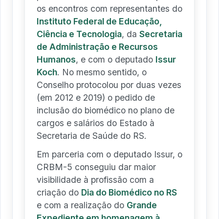
os encontros com representantes do
Instituto Federal de Educação,
Ciência e Tecnologia
, da
Secretaria
de Administração e Recursos
Humanos
, e com o deputado
Issur
Koch
. No mesmo sentido, o
Conselho protocolou por duas vezes
(em 2012 e 2019) o pedido de
inclusão do biomédico no plano de
cargos e salários do Estado à
Secretaria de Saúde do RS.
Em parceria com o deputado Issur, o
CRBM-5 conseguiu dar maior
visibilidade à profissão com a
criação do
Dia do Biomédico no RS
e com a realização do
Grande
Expediente em homenagem à