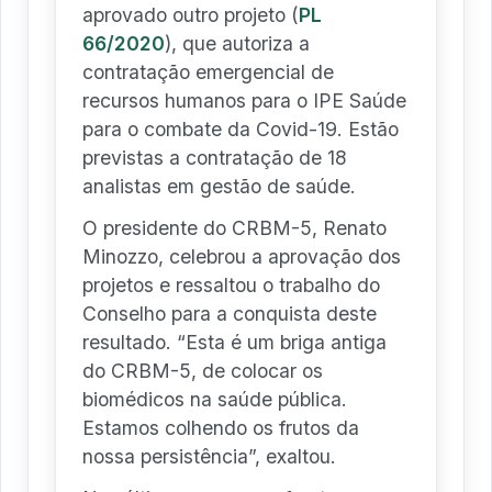
aprovado outro projeto (
PL
66/2020
), que autoriza a
contratação emergencial de
recursos humanos para o IPE Saúde
para o combate da Covid-19. Estão
previstas a contratação de 18
analistas em gestão de saúde.
O presidente do CRBM-5, Renato
Minozzo, celebrou a aprovação dos
projetos e ressaltou o trabalho do
Conselho para a conquista deste
resultado. “Esta é um briga antiga
do CRBM-5, de colocar os
biomédicos na saúde pública.
Estamos colhendo os frutos da
nossa persistência”, exaltou.