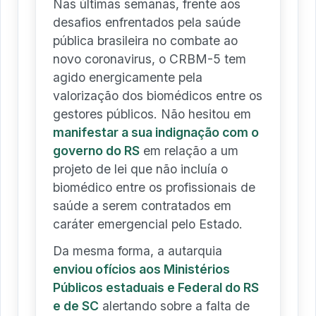
Nas últimas semanas, frente aos
desafios enfrentados pela saúde
pública brasileira no combate ao
novo coronavirus, o CRBM-5 tem
agido energicamente pela
valorização dos biomédicos entre os
gestores públicos. Não hesitou em
manifestar a sua indignação com o
governo do RS
em relação a um
projeto de lei que não incluía o
biomédico entre os profissionais de
saúde a serem contratados em
caráter emergencial pelo Estado.
Da mesma forma, a autarquia
enviou ofícios aos Ministérios
Públicos estaduais e Federal do RS
e de SC
alertando sobre a falta de