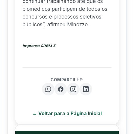
continuar trabalhando até que os
biomédicos participem de todos os
concursos e processos seletivos
públicos”, afirmou Minozzo.
Imprensa CRBM-5
COMPARTILHE:
← Voltar para a Página Inicial