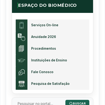
ESPAÇO DO BIOMÉDICO
Serviços On-line
Anuidade 2026
Procedimentos
Instituições de Ensino
Fale Conosco
Pesquisa de Satisfação
BUSCAR