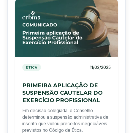
11/02/2025
ÉTICA
PRIMEIRA APLICAÇÃO DE
SUSPENSÃO CAUTELAR DO
EXERCÍCIO PROFISSIONAL
Em decisão colegiada, o Conselho
determinou a suspensão administrativa de
inscrito que violou preceitos inegociáveis
previstos no Código de Ética.