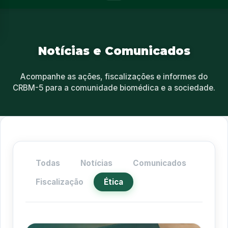
Notícias e Comunicados
Acompanhe as ações, fiscalizações e informes do
CRBM-5 para a comunidade biomédica e a sociedade.
Todas
Notícias
Comunicados
Fiscalização
Ética