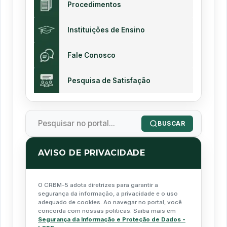
Procedimentos
Instituições de Ensino
Fale Conosco
Pesquisa de Satisfação
BUSCAR
AVISO DE PRIVACIDADE
O CRBM-5 adota diretrizes para garantir a
segurança da informação, a privacidade e o uso
adequado de cookies. Ao navegar no portal, você
concorda com nossas políticas. Saiba mais em
Segurança da Informação e Proteção de Dados -