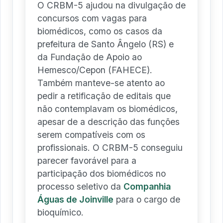
O CRBM-5 ajudou na divulgação de
concursos com vagas para
biomédicos, como os casos da
prefeitura de Santo Ângelo (RS) e
da Fundação de Apoio ao
Hemesco/Cepon (FAHECE).
Também manteve-se atento ao
pedir a retificação de editais que
não contemplavam os biomédicos,
apesar de a descrição das funções
serem compatíveis com os
profissionais. O CRBM-5 conseguiu
parecer favorável para a
participação dos biomédicos no
processo seletivo da
Companhia
Águas de Joinville
para o cargo de
bioquímico.