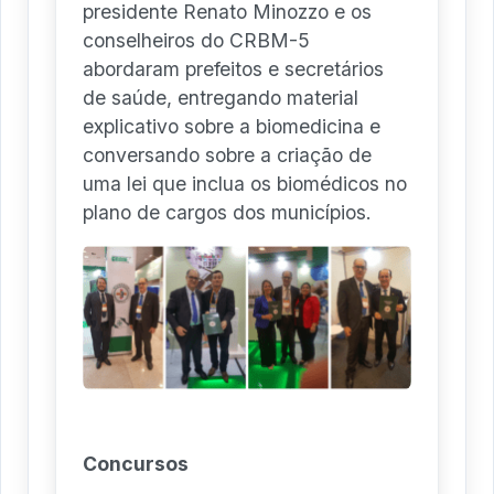
presidente Renato Minozzo e os
conselheiros do CRBM-5
abordaram prefeitos e secretários
de saúde, entregando material
explicativo sobre a biomedicina e
conversando sobre a criação de
uma lei que inclua os biomédicos no
plano de cargos dos municípios.
Concursos