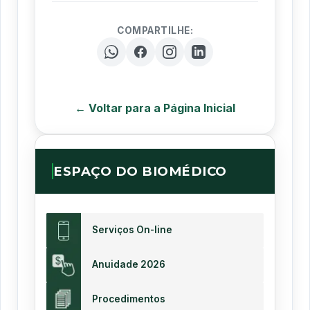
COMPARTILHE:
← Voltar para a Página Inicial
ESPAÇO DO BIOMÉDICO
Serviços On-line
Anuidade 2026
Procedimentos