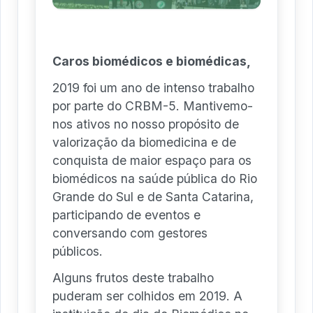
Caros biomédicos e biomédicas,
2019 foi um ano de intenso trabalho
por parte do CRBM-5. Mantivemo-
nos ativos no nosso propósito de
valorização da biomedicina e de
conquista de maior espaço para os
biomédicos na saúde pública do Rio
Grande do Sul e de Santa Catarina,
participando de eventos e
conversando com gestores
públicos.
Alguns frutos deste trabalho
puderam ser colhidos em 2019. A