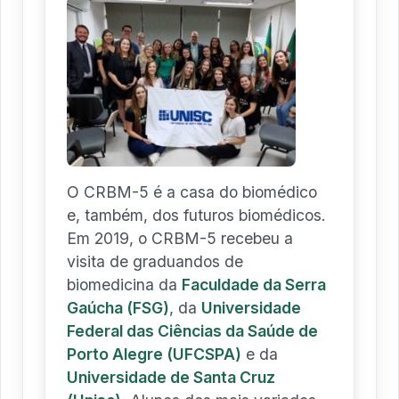
O CRBM-5 é a casa do biomédico
e, também, dos futuros biomédicos.
Em 2019, o CRBM-5 recebeu a
visita de graduandos de
biomedicina da
Faculdade da Serra
Gaúcha (FSG)
, da
Universidade
Federal das Ciências da Saúde de
Porto Alegre (UFCSPA)
e da
Universidade de Santa Cruz