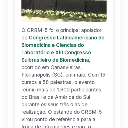
O CRBM-5 foi o principal apoiador
do
Congresso Latinoamericano de
Biomedicina e Ciências do
Laboratório e XIII Congresso
Sulbrasileiro de Biomedicina
,
ocorrido em Canasvieiras,
Florianópolis (SC), em maio. Com 15
cursos e 58 palestras, o evento
reuniu mais de 1.800 participantes
do Brasil e da América do Sul
durante os seus três dias de
realização. O estande do CRBM-5
virou ponto de referência para a
troca de informações e para o