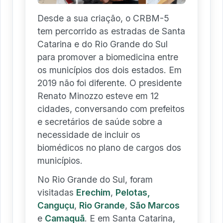
Desde a sua criação, o CRBM-5
tem percorrido as estradas de Santa
Catarina e do Rio Grande do Sul
para promover a biomedicina entre
os municípios dos dois estados. Em
2019 não foi diferente. O presidente
Renato Minozzo esteve em 12
cidades, conversando com prefeitos
e secretários de saúde sobre a
necessidade de incluir os
biomédicos no plano de cargos dos
municípios.
No Rio Grande do Sul, foram
visitadas
Erechim
,
Pelotas,
Canguçu
,
Rio Grande
,
São Marcos
e
Camaquã
. E em Santa Catarina,