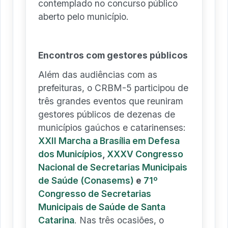
contemplado no concurso público
aberto pelo município.
Encontros com gestores públicos
Além das audiências com as
prefeituras, o CRBM-5 participou de
três grandes eventos que reuniram
gestores públicos de dezenas de
municípios gaúchos e catarinenses:
XXII Marcha a Brasília em Defesa
dos Municípios
,
XXXV Congresso
Nacional de Secretarias Municipais
de Saúde (Conasems)
e
71º
Congresso de Secretarias
Municipais de Saúde de Santa
Catarina
. Nas três ocasiões, o