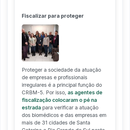
Fiscalizar para proteger
Proteger a sociedade da atuação
de empresas e profissionais
irregulares é a principal função do
CRBM-5. Por isso,
as agentes de
fiscalização colocaram o pé na
estrada
para verificar a atuação
dos biomédicos e das empresas em
mais de 31 cidades de Santa