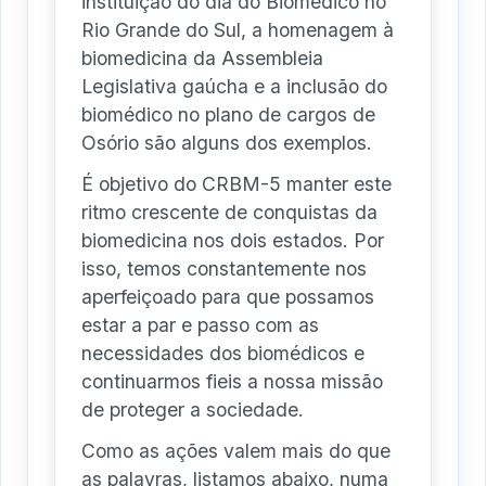
instituição do dia do Biomédico no
Rio Grande do Sul, a homenagem à
biomedicina da Assembleia
Legislativa gaúcha e a inclusão do
biomédico no plano de cargos de
Osório são alguns dos exemplos.
É objetivo do CRBM-5 manter este
ritmo crescente de conquistas da
biomedicina nos dois estados. Por
isso, temos constantemente nos
aperfeiçoado para que possamos
estar a par e passo com as
necessidades dos biomédicos e
continuarmos fieis a nossa missão
de proteger a sociedade.
Como as ações valem mais do que
as palavras, listamos abaixo, numa