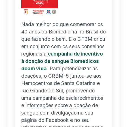
Nada melhor do que comemorar os
40 anos da Biomedicina no Brasil do
que fazendo o bem. E o CFBM criou
em conjunto com os seus conselhos
regionais a
campanha de incentivo
à doação de sangue
Biomédicos
doam vida
. Para potencializar as
doações, o CRBM-5 juntou-se aos
Hemocentros de Santa Catarina e
Rio Grande do Sul, promovendo
uma campanha de esclarecimentos
e informações sobre a doação de
sangue com divulgação na sua
página do Facebook e no seu