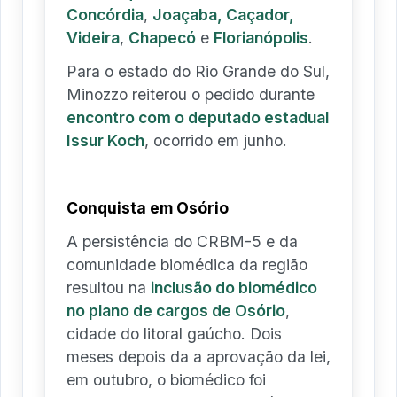
Concórdia
,
Joaçaba, Caçador,
Videira
,
Chapecó
e
Florianópolis
.
Para o estado do Rio Grande do Sul,
Minozzo reiterou o pedido durante
encontro com o deputado estadual
Issur Koch
, ocorrido em junho.
Conquista em Osório
A persistência do CRBM-5 e da
comunidade biomédica da região
resultou na
inclusão do biomédico
no plano de cargos de Osório
,
cidade do litoral gaúcho. Dois
meses depois da a aprovação da lei,
em outubro, o biomédico foi