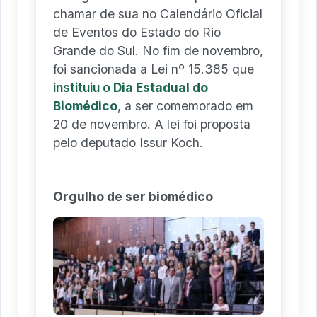
chamar de sua no Calendário Oficial
de Eventos do Estado do Rio
Grande do Sul. No fim de novembro,
foi sancionada a Lei nº 15.385 que
instituiu o
Dia Estadual do
Biomédico
, a ser comemorado em
20 de novembro. A lei foi proposta
pelo deputado Issur Koch.
Orgulho de ser biomédico