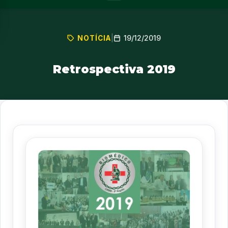
19/12/2019
NOTÍCIA
|
Retrospectiva 2019