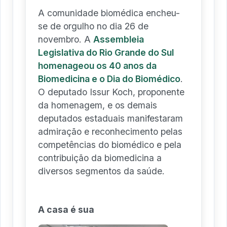
A comunidade biomédica encheu-
se de orgulho no dia 26 de
novembro. A
Assembleia
Legislativa do Rio Grande do Sul
homenageou os 40 anos da
Biomedicina e o Dia do Biomédico
.
O deputado Issur Koch, proponente
da homenagem, e os demais
deputados estaduais manifestaram
admiração e reconhecimento pelas
competências do biomédico e pela
contribuição da biomedicina a
diversos segmentos da saúde.
A casa é sua