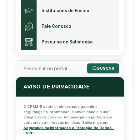
Instituições de Ensino
Fale Conosco
Pesquisa de Satisfação
BUSCAR
AVISO DE PRIVACIDADE
O CRBM-5 adota diretrizes para garantir a
segurança da informação, a privacidade e o uso
adequado de cookies. Ao navegar no portal, você
concorda com nossas políticas. Saiba mais em
Segurança da Informação e Proteção de Dados -
LGPD