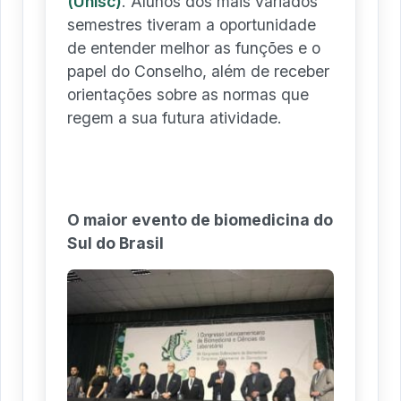
(Unisc)
. Alunos dos mais variados
semestres tiveram a oportunidade
de entender melhor as funções e o
papel do Conselho, além de receber
orientações sobre as normas que
regem a sua futura atividade.
O maior evento de biomedicina do
Sul do Brasil