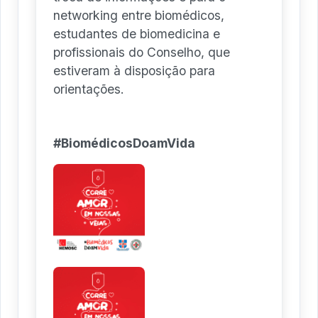
networking entre biomédicos,
estudantes de biomedicina e
profissionais do Conselho, que
estiveram à disposição para
orientações.
#BiomédicosDoamVida