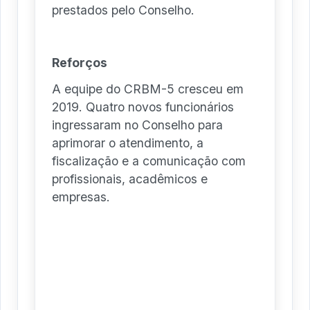
prestados pelo Conselho.
Reforços
A equipe do CRBM-5 cresceu em
2019. Quatro novos funcionários
ingressaram no Conselho para
aprimorar o atendimento, a
fiscalização e a comunicação com
profissionais, acadêmicos e
empresas.