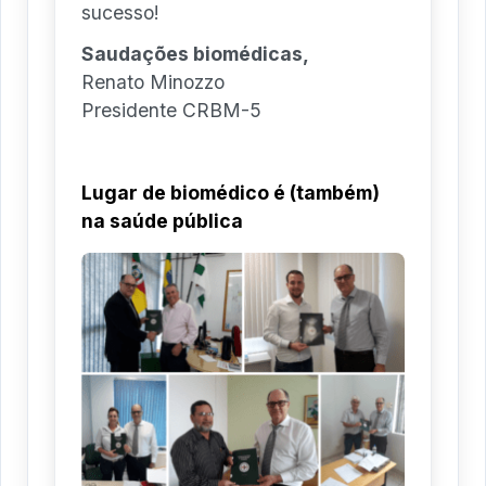
sucesso!
Saudações biomédicas,
Renato Minozzo
Presidente CRBM-5
Lugar de biomédico é (também)
na saúde pública