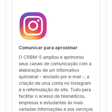
Comunicar para aproximar
O CRBM-5 ampliou e aprimorou
seus canais de comunicação com a
elaboração de um informativo
quinzenal – enviado por e-mail -, a
criação de uma conta no Instagram
e a reformulação do site. Tudo para
facilitar o acesso de biomédicos,
empresas e estudantes às mais
variadas informações e aos serviços