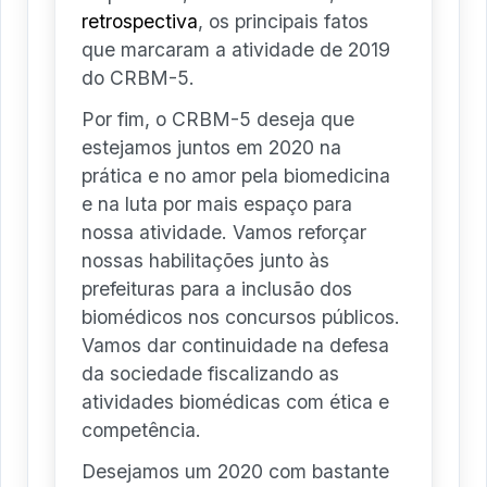
retrospectiva
, os principais fatos
que marcaram a atividade de 2019
do CRBM-5.
Por fim, o CRBM-5 deseja que
estejamos juntos em 2020 na
prática e no amor pela biomedicina
e na luta por mais espaço para
nossa atividade. Vamos reforçar
nossas habilitações junto às
prefeituras para a inclusão dos
biomédicos nos concursos públicos.
Vamos dar continuidade na defesa
da sociedade fiscalizando as
atividades biomédicas com ética e
competência.
Desejamos um 2020 com bastante