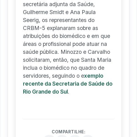
secretária adjunta da Saúde,
Guilherme Smidt e Ana Paula
Seerig, os representantes do
CRBM-5 explanaram sobre as
atribuições do biomédico e em que
áreas o profissional pode atuar na
saúde pública. Minozzo e Carvalho
solicitaram, então, que Santa Maria
inclua o biomédico no quadro de
servidores, seguindo o e
xemplo
recente da Secretaria de Saúde do
Rio Grande do Sul
.
COMPARTILHE: