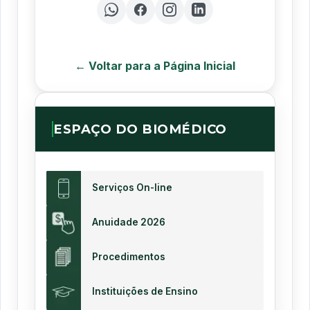
← Voltar para a Página Inicial
ESPAÇO DO BIOMÉDICO
Serviços On-line
Anuidade 2026
Procedimentos
Instituições de Ensino