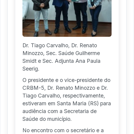
Dr. Tiago Carvalho, Dr. Renato
Minozzo, Sec. Saúde Guilherme
Smidt e Sec. Adjunta Ana Paula
Seerig.
O presidente e o vice-presidente do
CRBM-5, Dr. Renato Minozzo e Dr.
Tiago Carvalho, respectivamente,
estiveram em Santa Maria (RS) para
audiência com a Secretaria de
Saúde do município.
No encontro com o secretário e a