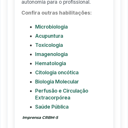
autonomia para o profissional.
Confira outras habilitações:
Microbiologia
Acupuntura
Toxicologia
Imagenologia
Hematologia
Citologia oncótica
Biologia Molecular
Perfusão e Circulação
Extracorpórea
Saúde Pública
Imprensa CRBM-5