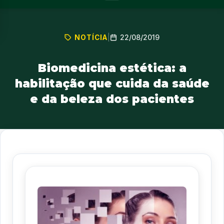
22/08/2019
NOTÍCIA
|
Biomedicina estética: a
habilitação que cuida da saúde
e da beleza dos pacientes