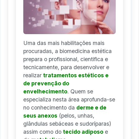
Uma das mais habilitações mais
procuradas, a biomedicina estética
prepara o profissional, cientifica e
tecnicamente, para desenvolver e
realizar
tratamentos estéticos e
de prevenção do
envelhecimento
. Quem se
especializa nesta área aprofunda-se
no conhecimento da
derme e de
seus anexos
(pelos, unhas,
glândulas sebáceas e sudoríparas)
assim como do
tecido adiposo
e