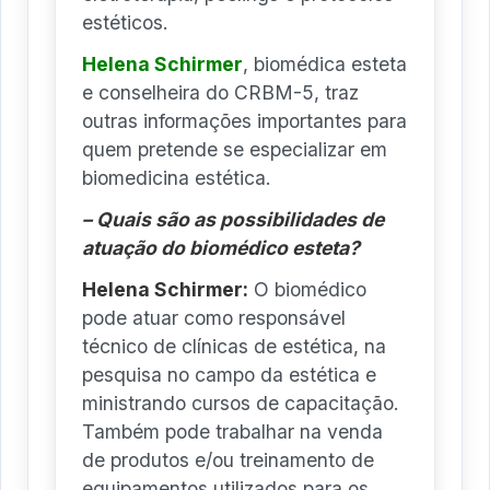
estéticos.
Helena Schirmer
, biomédica esteta
e conselheira do CRBM-5, traz
outras informações importantes para
quem pretende se especializar em
biomedicina estética.
– Quais são as possibilidades de
atuação do biomédico esteta?
Helena Schirmer:
O biomédico
pode atuar como responsável
técnico de clínicas de estética, na
pesquisa no campo da estética e
ministrando cursos de capacitação.
Também pode trabalhar na venda
de produtos e/ou treinamento de
equipamentos utilizados para os