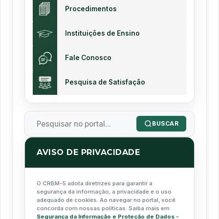
Procedimentos
Instituições de Ensino
Fale Conosco
Pesquisa de Satisfação
BUSCAR
AVISO DE PRIVACIDADE
O CRBM-5 adota diretrizes para garantir a
segurança da informação, a privacidade e o uso
adequado de cookies. Ao navegar no portal, você
concorda com nossas políticas. Saiba mais em
Segurança da Informação e Proteção de Dados -