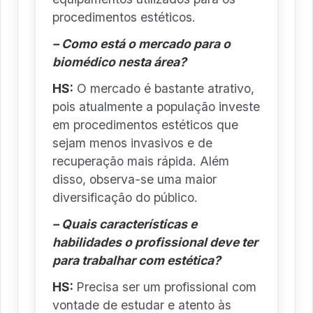
procedimentos estéticos.
– Como está o mercado para o
biomédico nesta área?
HS:
O mercado é bastante atrativo,
pois atualmente a população investe
em procedimentos estéticos que
sejam menos invasivos e de
recuperação mais rápida. Além
disso, observa-se uma maior
diversificação do público.
– Quais características e
habilidades o profissional deve ter
para trabalhar com estética?
HS:
Precisa ser um profissional com
vontade de estudar e atento às