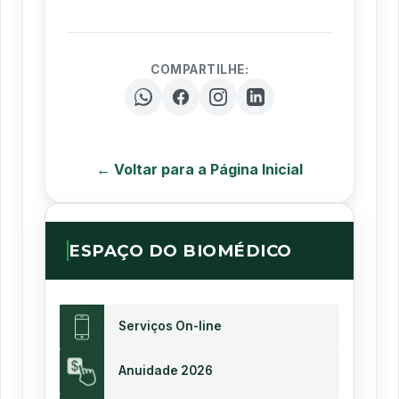
COMPARTILHE:
← Voltar para a Página Inicial
ESPAÇO DO BIOMÉDICO
Serviços On-line
Anuidade 2026