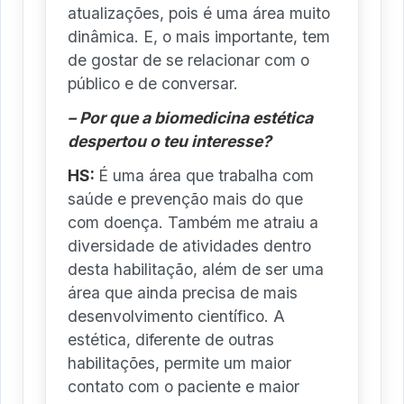
atualizações, pois é uma área muito
dinâmica. E, o mais importante, tem
de gostar de se relacionar com o
público e de conversar.
– Por que a biomedicina estética
despertou o teu interesse?
HS:
É uma área que trabalha com
saúde e prevenção mais do que
com doença. Também me atraiu a
diversidade de atividades dentro
desta habilitação, além de ser uma
área que ainda precisa de mais
desenvolvimento científico. A
estética, diferente de outras
habilitações, permite um maior
contato com o paciente e maior