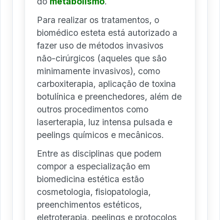
do
metabolismo
.
Para realizar os tratamentos, o
biomédico esteta está autorizado a
fazer uso de métodos invasivos
não-cirúrgicos (aqueles que são
minimamente invasivos), como
carboxiterapia, aplicação de toxina
botulínica e preenchedores, além de
outros procedimentos como
laserterapia, luz intensa pulsada e
peelings químicos e mecânicos.
Entre as disciplinas que podem
compor a especialização em
biomedicina estética estão
cosmetologia, fisiopatologia,
preenchimentos estéticos,
eletroterapia, peelings e protocolos