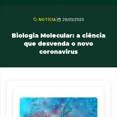
26/03/2020
NOTÍCIA
|
Biologia Molecular: a ciência
que desvenda o novo
coronavirus