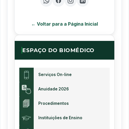
← Voltar para a Página Inicial
ESPAÇO DO BIOMÉDICO
Serviços On-line
Anuidade 2026
Procedimentos
Instituições de Ensino