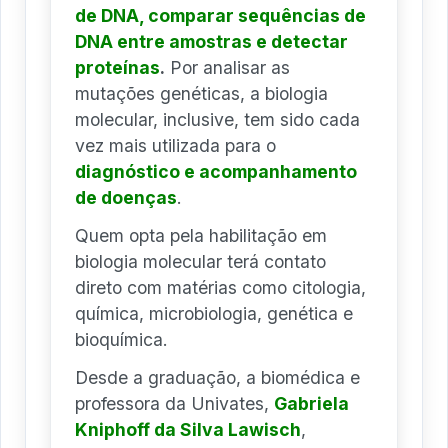
de DNA, comparar sequências de
DNA entre amostras e detectar
proteínas
.
Por analisar as
mutações genéticas, a biologia
molecular, inclusive, tem sido cada
vez mais utilizada para o
diagnóstico e acompanhamento
de doenças
.
Quem opta pela habilitação em
biologia molecular terá contato
direto com matérias como citologia,
química, microbiologia, genética e
bioquímica.
Desde a graduação, a biomédica e
professora da Univates,
Gabriela
Kniphoff da Silva Lawisch
,