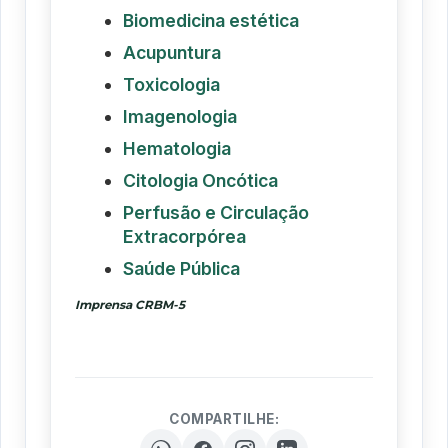
Biomedicina estética
Acupuntura
Toxicologia
Imagenologia
Hematologia
Citologia Oncótica
Perfusão e Circulação
Extracorpórea
Saúde Pública
Imprensa CRBM-5
COMPARTILHE: