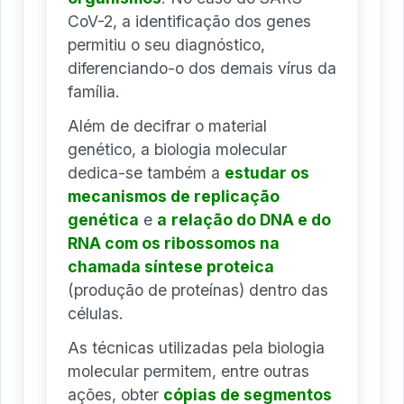
CoV-2, a identificação dos genes
permitiu o seu diagnóstico,
diferenciando-o dos demais vírus da
família.
Além de decifrar o material
genético, a biologia molecular
dedica-se também a
estudar os
mecanismos de replicação
genética
e
a
relação do DNA e do
RNA com os ribossomos na
chamada síntese proteica
(produção de proteínas) dentro das
células.
As técnicas utilizadas pela biologia
molecular permitem, entre outras
ações, obter
cópias de segmentos