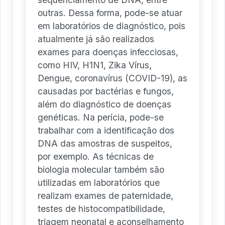
outras. Dessa forma, pode-se atuar
em laboratórios de diagnóstico, pois
atualmente já são realizados
exames para doenças infecciosas,
como HIV, H1N1, Zika Vírus,
Dengue, coronavírus (COVID-19), as
causadas por bactérias e fungos,
além do diagnóstico de doenças
genéticas. Na perícia, pode-se
trabalhar com a identificação dos
DNA das amostras de suspeitos,
por exemplo. As técnicas de
biologia molecular também são
utilizadas em laboratórios que
realizam exames de paternidade,
testes de histocompatibilidade,
triagem neonatal e aconselhamento