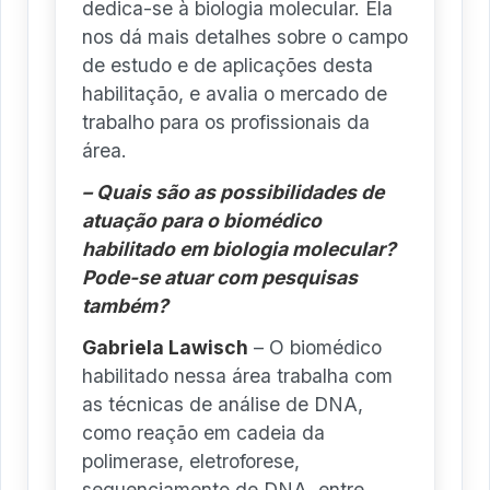
dedica-se à biologia molecular. Ela
nos dá mais detalhes sobre o campo
de estudo e de aplicações desta
habilitação, e avalia o mercado de
trabalho para os profissionais da
área.
– Quais são as possibilidades de
atuação para o biomédico
habilitado em biologia molecular?
Pode-se atuar com pesquisas
também?
Gabriela Lawisch
– O biomédico
habilitado nessa área trabalha com
as técnicas de análise de DNA,
como reação em cadeia da
polimerase, eletroforese,
sequenciamento de DNA, entre