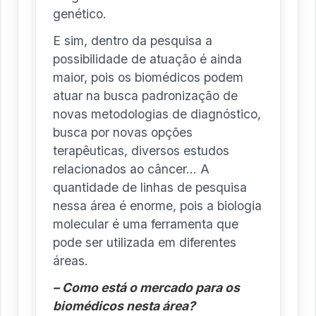
genético.
E sim, dentro da pesquisa a
possibilidade de atuação é ainda
maior, pois os biomédicos podem
atuar na busca padronização de
novas metodologias de diagnóstico,
busca por novas opções
terapêuticas, diversos estudos
relacionados ao câncer… A
quantidade de linhas de pesquisa
nessa área é enorme, pois a biologia
molecular é uma ferramenta que
pode ser utilizada em diferentes
áreas.
– Como está o mercado para os
biomédicos nesta área?