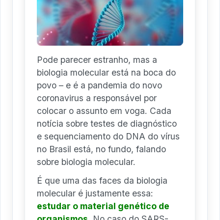
Pode parecer estranho, mas a
biologia molecular está na boca do
povo – e é a pandemia do novo
coronavirus a responsável por
colocar o assunto em voga. Cada
notícia sobre testes de diagnóstico
e sequenciamento do DNA do vírus
no Brasil está, no fundo, falando
sobre biologia molecular.
É que uma das faces da biologia
molecular é justamente essa:
estudar o material genético de
organismos
. No caso do SARS-