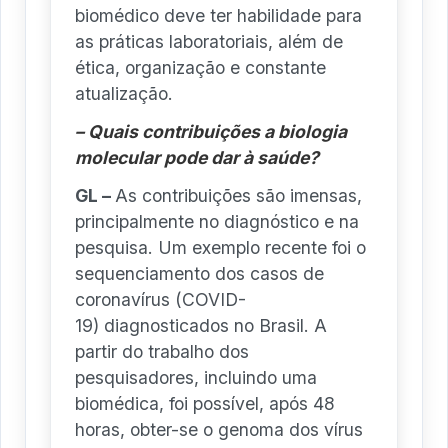
biomédico deve ter habilidade para
as práticas laboratoriais, além de
ética, organização e constante
atualização.
– Quais contribuições a biologia
molecular pode dar à saúde?
GL –
As contribuições são imensas,
principalmente no diagnóstico e na
pesquisa. Um exemplo recente foi o
sequenciamento dos casos de
coronavírus (COVID-
19) diagnosticados no Brasil. A
partir do trabalho dos
pesquisadores, incluindo uma
biomédica, foi possível, após 48
horas, obter-se o genoma dos vírus