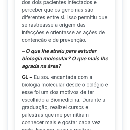
dos dois pacientes infectados e
perceber que os genomas são
diferentes entre si. Isso permitiu que
se rastreasse a origem das
infecções e orientasse as ações de
contenção e de prevenção.
– O que lhe atraiu para estudar
biologia molecular? O que mais lhe
agrada na área?
GL –
Eu sou encantada com a
biologia molecular desde o colégio e
esse foi um dos motivos de ter
escolhido a Biomedicina. Durante a
graduação, realizei cursos e
palestras que me permitiram
conhecer mais e gostar cada vez
mais. Isso me levou a realizar