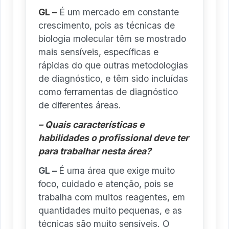
GL –
É um mercado em constante
crescimento, pois as técnicas de
biologia molecular têm se mostrado
mais sensíveis, específicas e
rápidas do que outras metodologias
de diagnóstico, e têm sido incluídas
como ferramentas de diagnóstico
de diferentes áreas.
– Quais características e
habilidades o profissional deve ter
para trabalhar nesta área?
GL –
É uma área que exige muito
foco, cuidado e atenção, pois se
trabalha com muitos reagentes, em
quantidades muito pequenas, e as
técnicas são muito sensíveis. O