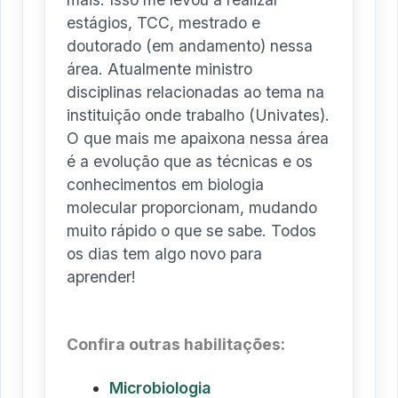
estágios, TCC, mestrado e
doutorado (em andamento) nessa
área. Atualmente ministro
disciplinas relacionadas ao tema na
instituição onde trabalho (Univates).
O que mais me apaixona nessa área
é a evolução que as técnicas e os
conhecimentos em biologia
molecular proporcionam, mudando
muito rápido o que se sabe. Todos
os dias tem algo novo para
aprender!
Confira outras habilitações:
Microbiologia