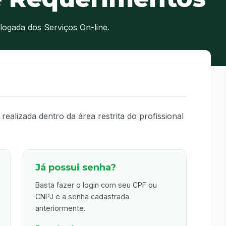
 logada dos Serviços On-line.
 realizada dentro da área restrita do profissional
Já possui senha?
Basta fazer o login com seu CPF ou
CNPJ e a senha cadastrada
anteriormente.