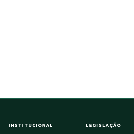
INSTITUCIONAL
LEGISLAÇÃO