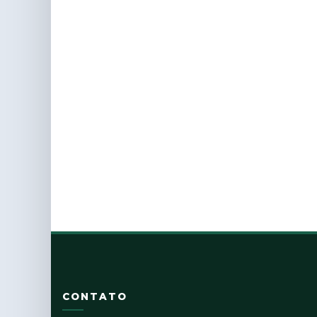
CONTATO