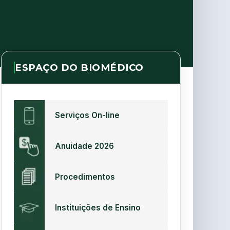
ESPAÇO DO BIOMÉDICO
Serviços On-line
Anuidade 2026
Procedimentos
Instituições de Ensino