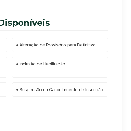
 Disponíveis
•
Alteração de Provisório para Definitivo
•
Inclusão de Habilitação
•
Suspensão ou Cancelamento de Inscrição