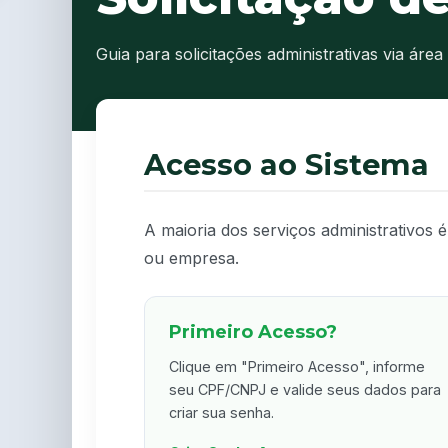
Guia para solicitações administrativas via área
Acesso ao Sistema
A maioria dos serviços administrativos é
ou empresa.
Primeiro Acesso?
Clique em "Primeiro Acesso", informe
seu CPF/CNPJ e valide seus dados para
criar sua senha.