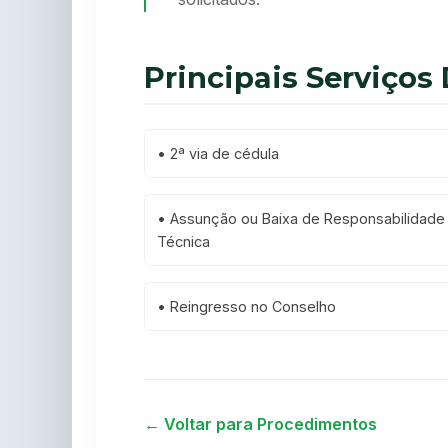
Principais Serviços
•
2ª via de cédula
•
Assunção ou Baixa de Responsabilidade
Técnica
•
Reingresso no Conselho
← Voltar para Procedimentos