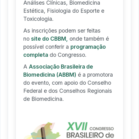
Análises Clínicas, Biomedicina
Estética, Fisiologia do Esporte e
Toxicologia.
As inscrições podem ser feitas
no
site do CBBM,
onde também é
possível conferir a
programação
completa
do Congresso.
A
Associação Brasileira de
Biomedicina (ABBM)
é a promotora
do evento, com apoio do Conselho
Federal e dos Conselhos Regionais
de Biomedicina.