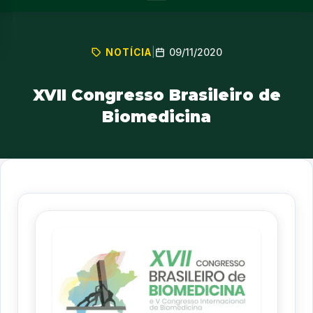
09/11/2020
NOTÍCIA
|
XVII Congresso Brasileiro de
Biomedicina