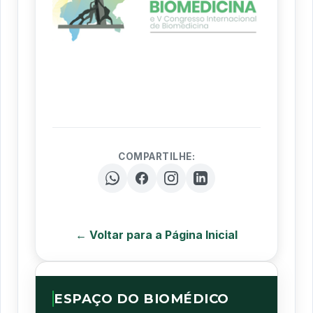
COMPARTILHE:
← Voltar para a Página Inicial
ESPAÇO DO BIOMÉDICO