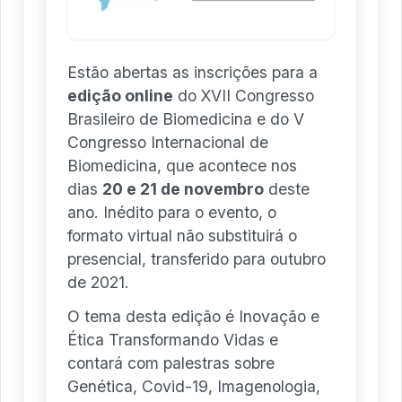
Estão abertas as inscrições para a
edição online
do XVII Congresso
Brasileiro de Biomedicina e do V
Congresso Internacional de
Biomedicina, que acontece nos
dias
20 e 21 de novembro
deste
ano. Inédito para o evento, o
formato virtual não substituirá o
presencial, transferido para outubro
de 2021.
O tema desta edição é Inovação e
Ética Transformando Vidas e
contará com palestras sobre
Genética, Covid-19, Imagenologia,