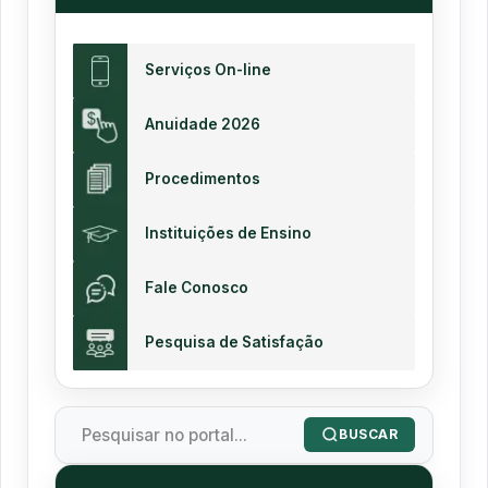
Serviços On-line
Anuidade 2026
Procedimentos
Instituições de Ensino
Fale Conosco
Pesquisa de Satisfação
BUSCAR