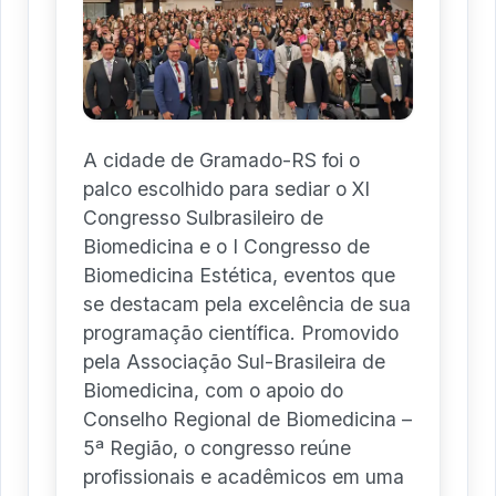
A cidade de Gramado-RS foi o
palco escolhido para sediar o XI
Congresso Sulbrasileiro de
Biomedicina e o I Congresso de
Biomedicina Estética, eventos que
se destacam pela excelência de sua
programação científica. Promovido
pela Associação Sul-Brasileira de
Biomedicina, com o apoio do
Conselho Regional de Biomedicina –
5ª Região, o congresso reúne
profissionais e acadêmicos em uma