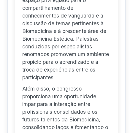
espaço privilegiado para o
compartilhamento de
conhecimentos de vanguarda e a
discussão de temas pertinentes à
Biomedicina e à crescente área de
Biomedicina Estética. Palestras
conduzidas por especialistas
renomados promovem um ambiente
propício para o aprendizado e a
troca de experiências entre os
participantes.
Além disso, o congresso
proporciona uma oportunidade
ímpar para a interação entre
profissionais consolidados e os
futuros talentos da Biomedicina,
consolidando laços e fomentando o