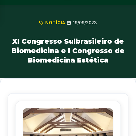
19/09/2023
NOTÍCIA
|
XI Congresso Sulbrasileiro de
Biomedicina e I Congresso de
Biomedicina Estética