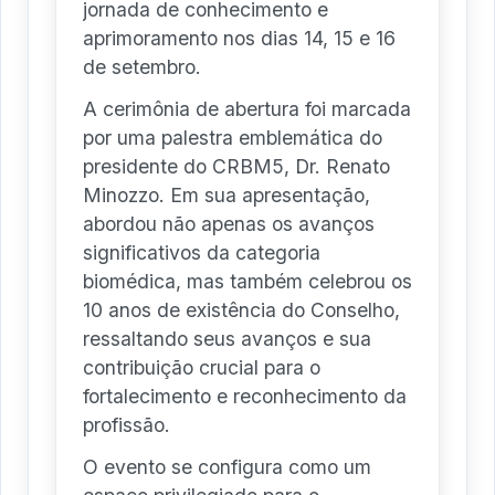
jornada de conhecimento e
aprimoramento nos dias 14, 15 e 16
de setembro.
A cerimônia de abertura foi marcada
por uma palestra emblemática do
presidente do CRBM5, Dr. Renato
Minozzo. Em sua apresentação,
abordou não apenas os avanços
significativos da categoria
biomédica, mas também celebrou os
10 anos de existência do Conselho,
ressaltando seus avanços e sua
contribuição crucial para o
fortalecimento e reconhecimento da
profissão.
O evento se configura como um