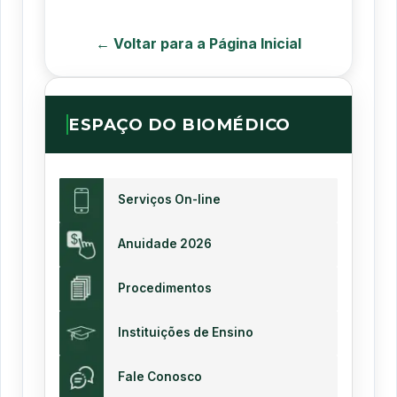
← Voltar para a Página Inicial
ESPAÇO DO BIOMÉDICO
Serviços On-line
Anuidade 2026
Procedimentos
Instituições de Ensino
Fale Conosco