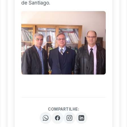
de Santiago.
COMPARTILHE: