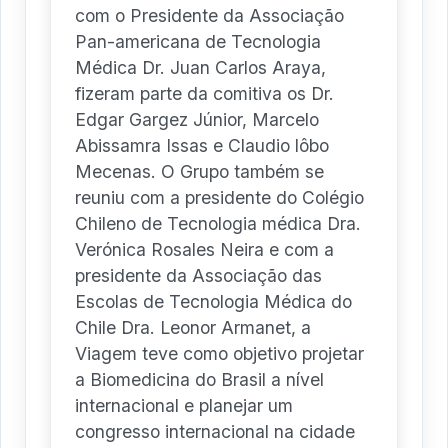
com o Presidente da Associação
Pan-americana de Tecnologia
Médica Dr. Juan Carlos Araya,
fizeram parte da comitiva os Dr.
Edgar Gargez Júnior, Marcelo
Abissamra Issas e Claudio lôbo
Mecenas. O Grupo também se
reuniu com a presidente do Colégio
Chileno de Tecnologia médica Dra.
Verónica Rosales Neira e com a
presidente da Associação das
Escolas de Tecnologia Médica do
Chile Dra. Leonor Armanet, a
Viagem teve como objetivo projetar
a Biomedicina do Brasil a nível
internacional e planejar um
congresso internacional na cidade