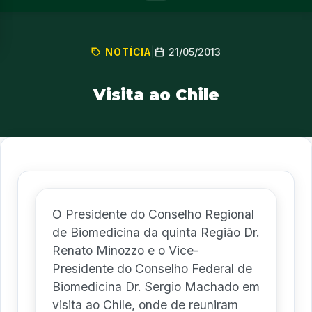
21/05/2013
NOTÍCIA
|
Visita ao Chile
O Presidente do Conselho Regional
de Biomedicina da quinta Região Dr.
Renato Minozzo e o Vice-
Presidente do Conselho Federal de
Biomedicina Dr. Sergio Machado em
visita ao Chile, onde de reuniram