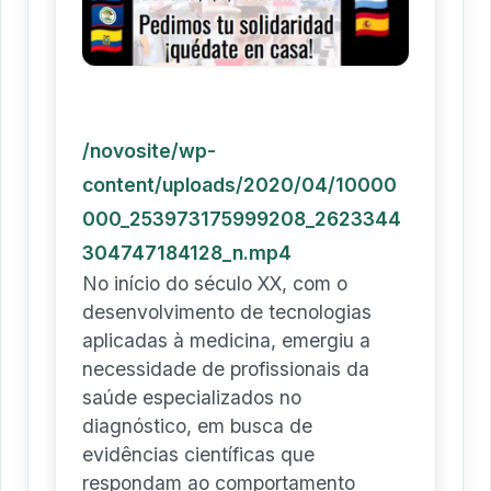
/novosite/wp-
content/uploads/2020/04/10000
000_253973175999208_2623344
304747184128_n.mp4
No início do século XX, com o
desenvolvimento de tecnologias
aplicadas à medicina, emergiu a
necessidade de profissionais da
saúde especializados no
diagnóstico, em busca de
evidências científicas que
respondam ao comportamento