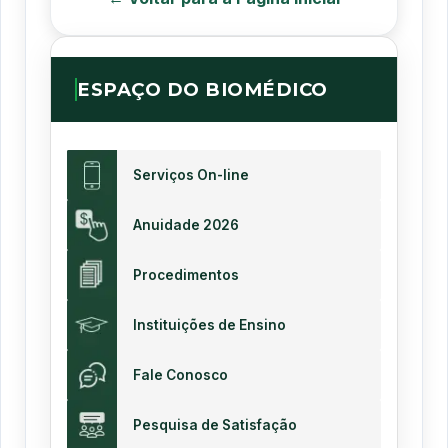
ESPAÇO DO BIOMÉDICO
Serviços On-line
Anuidade 2026
Procedimentos
Instituições de Ensino
Fale Conosco
Pesquisa de Satisfação