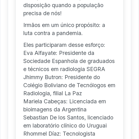
disposição quando a população
precisa de nós!
Irmãos em um único propósito: a
luta contra a pandemia.
Eles participaram desse esforço:
Eva Alfayate: Presidente da
Sociedade Espanhola de graduados
e técnicos em radiologia SEGRA
Jhimmy Butron: Presidente do
Colégio Boliviano de Tecnólogos em
Radiologia, filial La Paz
Mariela Cabeças: Licenciada em
bioimagens da Argentina
Sebastian De los Santos, licenciado
em laboratório clínico do Uruguai
Rhommel Díaz: Tecnologista