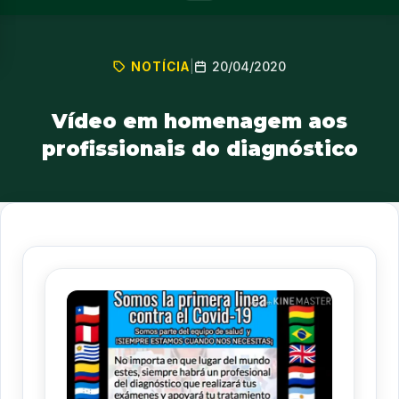
20/04/2020
NOTÍCIA
|
Vídeo em homenagem aos
profissionais do diagnóstico