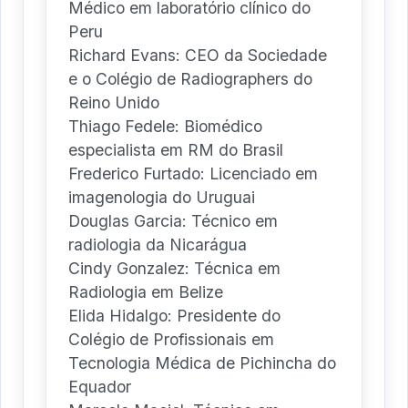
Médico em laboratório clínico do
Peru
Richard Evans: CEO da Sociedade
e o Colégio de Radiographers do
Reino Unido
Thiago Fedele: Biomédico
especialista em RM do Brasil
Frederico Furtado: Licenciado em
imagenologia do Uruguai
Douglas Garcia: Técnico em
radiologia da Nicarágua
Cindy Gonzalez: Técnica em
Radiologia em Belize
Elida Hidalgo: Presidente do
Colégio de Profissionais em
Tecnologia Médica de Pichincha do
Equador