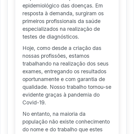
epidemiológico das doenças. Em
resposta à demanda, surgiram os
primeiros profissionais da saúde
especializados na realização de
testes de diagnósticos.
Hoje, como desde a criação das
nossas profissões, estamos
trabalhando na realização dos seus
exames, entregando os resultados
oportunamente e com garantia de
qualidade. Nosso trabalho tornou-se
evidente graças à pandemia do
Covid-19.
No entanto, na maioria da
população não existe conhecimento
do nome e do trabalho que estes