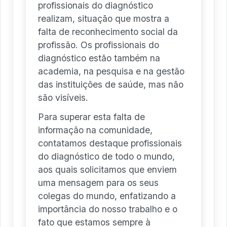
profissionais do diagnóstico
realizam, situação que mostra a
falta de reconhecimento social da
profissão. Os profissionais do
diagnóstico estão também na
academia, na pesquisa e na gestão
das instituições de saúde, mas não
são visíveis.
Para superar esta falta de
informação na comunidade,
contatamos destaque profissionais
do diagnóstico de todo o mundo,
aos quais solicitamos que enviem
uma mensagem para os seus
colegas do mundo, enfatizando a
importância do nosso trabalho e o
fato que estamos sempre à