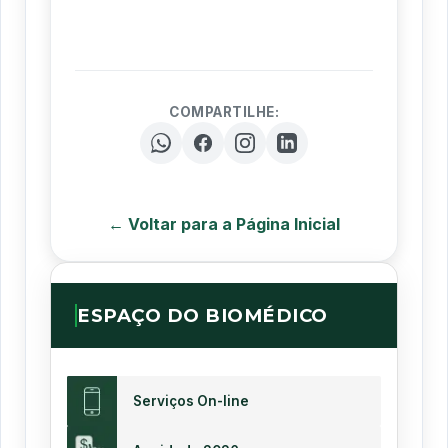
COMPARTILHE:
← Voltar para a Página Inicial
ESPAÇO DO BIOMÉDICO
Serviços On-line