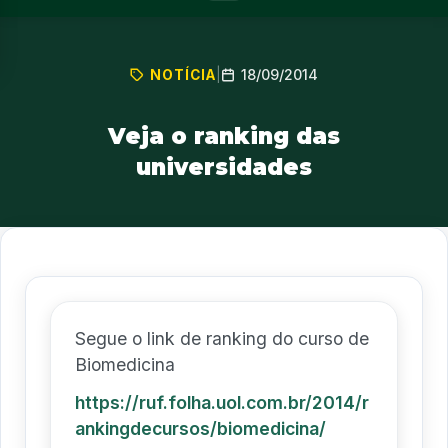
18/09/2014
NOTÍCIA
|
Veja o ranking das
universidades
Segue o link de ranking do curso de
Biomedicina
https://ruf.folha.uol.com.br/2014/r
ankingdecursos/biomedicina/