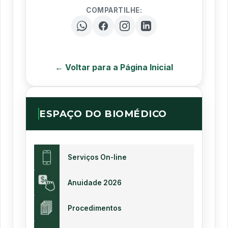
COMPARTILHE:
← Voltar para a Página Inicial
ESPAÇO DO BIOMÉDICO
Serviços On-line
Anuidade 2026
Procedimentos