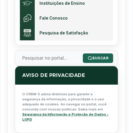
Instituições de Ensino
Fale Conosco
Pesquisa de Satisfação
BUSCAR
AVISO DE PRIVACIDADE
O CRBM-5 adota diretrizes para garantir a
segurança da informação, a privacidade e o uso
adequado de cookies. Ao navegar no portal, você
concorda com nossas políticas. Saiba mais em
Segurança da Informação e Proteção de Dados -
LGPD