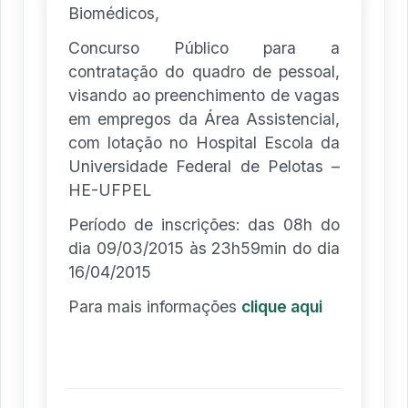
Biomédicos,
Concurso Público para a
contratação do quadro de pessoal,
visando ao preenchimento de vagas
em empregos da Área Assistencial,
com lotação no Hospital Escola da
Universidade Federal de Pelotas –
HE-UFPEL
Período de inscrições: das 08h do
dia 09/03/2015 às 23h59min do dia
16/04/2015
Para mais informações
clique aqui