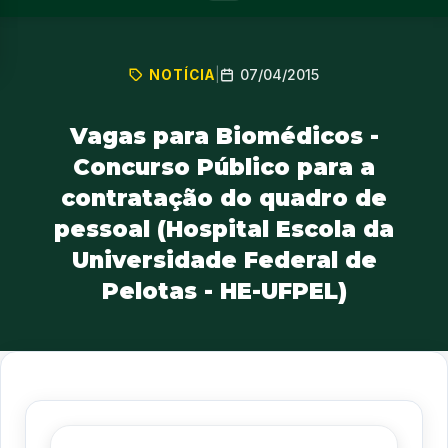
07/04/2015
NOTÍCIA
|
Vagas para Biomédicos -
Concurso Público para a
contratação do quadro de
pessoal (Hospital Escola da
Universidade Federal de
Pelotas - HE-UFPEL)