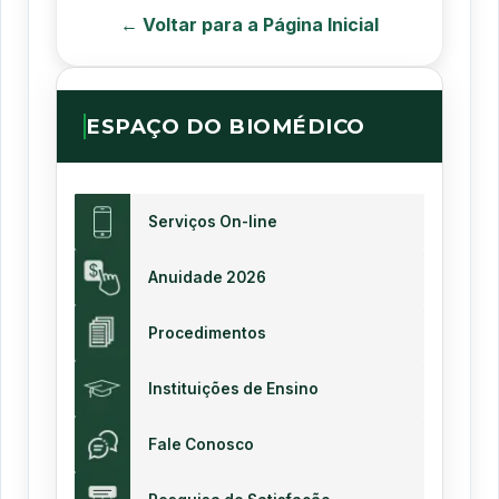
← Voltar para a Página Inicial
ESPAÇO DO BIOMÉDICO
Serviços On-line
Anuidade 2026
Procedimentos
Instituições de Ensino
Fale Conosco