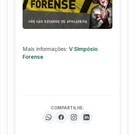
Mais informações:
V Simpósio
Forense
COMPARTILHE: