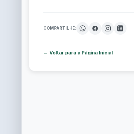
COMPARTILHE:
← Voltar para a Página Inicial