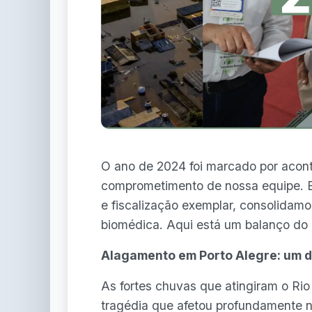
O ano de 2024 foi marcado por acont
comprometimento de nossa equipe. Ent
e fiscalização exemplar, consolidamo
biomédica. Aqui está um balanço do
Alagamento em Porto Alegre: um 
As fortes chuvas que atingiram o Ri
tragédia que afetou profundamente n