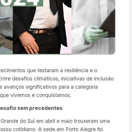
ecimentos que testaram a resiliência e o
re desafios climáticos, iniciativas de inclusão
s avanços significativos para a categoria
 que vivemos e conquistamos.
desafio sem precedentes
o Grande do Sul em abril e maio trouxeram uma
osso cotidiano. A sede em Porto Alegre foi