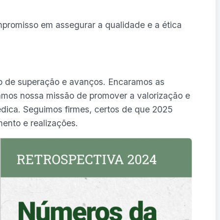
promisso em assegurar a qualidade e a ética
no de superação e avanços. Encaramos as
mos nossa missão de promover a valorização e
dica. Seguimos firmes, certos de que 2025
ento e realizações.