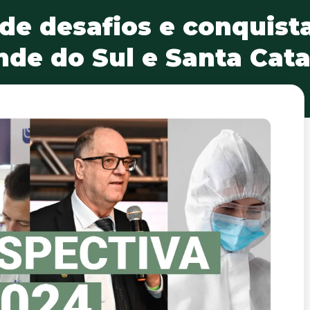
de desafios e conquista
nde do Sul e Santa Cata