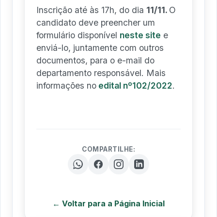
Inscrição até às 17h, do dia
11/11.
O
candidato deve preencher um
formulário disponível
neste site
e
enviá-lo, juntamente com outros
documentos, para o e-mail do
departamento responsável. Mais
informações no
edital nº102/2022
.
COMPARTILHE:
← Voltar para a Página Inicial