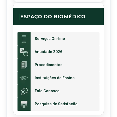
ESPAÇO DO BIOMÉDICO
Serviços On-line
Anuidade 2026
Procedimentos
Instituições de Ensino
Fale Conosco
Pesquisa de Satisfação