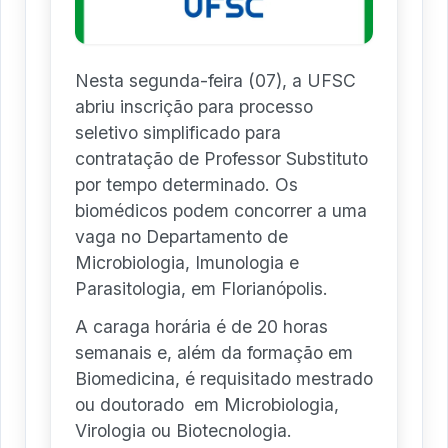
Nesta segunda-feira (07), a UFSC
abriu inscrição para processo
seletivo simplificado para
contratação de Professor Substituto
por tempo determinado. Os
biomédicos podem concorrer a uma
vaga no Departamento de
Microbiologia, Imunologia e
Parasitologia, em Florianópolis.
A caraga horária é de 20 horas
semanais e, além da formação em
Biomedicina, é requisitado mestrado
ou doutorado em Microbiologia,
Virologia ou Biotecnologia.