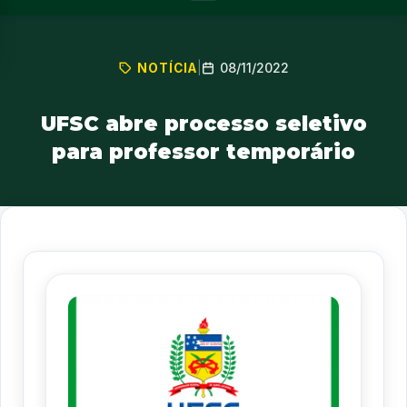
08/11/2022
NOTÍCIA
|
UFSC abre processo seletivo
para professor temporário