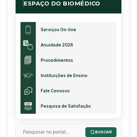
ESPAÇO DO BIOMÉDICO
Serviços On-line
Anuidade 2026
Procedimentos
Instituições de Ensino
Fale Conosco
Pesquisa de Satisfação
BUSCAR