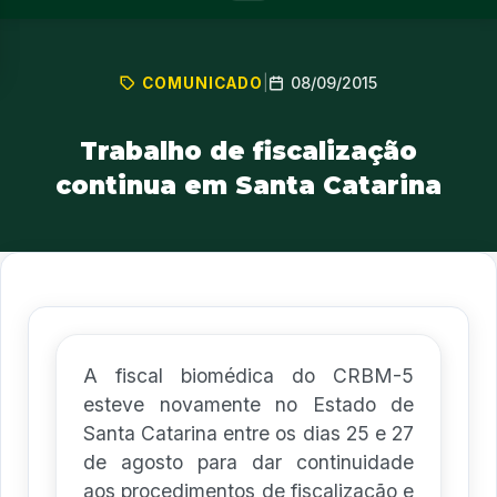
08/09/2015
COMUNICADO
|
Trabalho de fiscalização
continua em Santa Catarina
A fiscal biomédica do CRBM-5
esteve novamente no Estado de
Santa Catarina entre os dias 25 e 27
de agosto para dar continuidade
aos procedimentos de fiscalização e