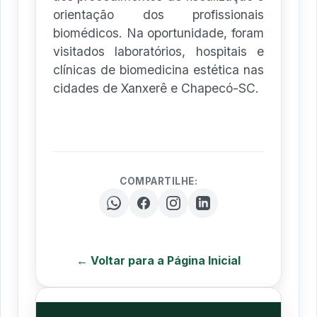
orientação dos profissionais
biomédicos. Na oportunidade, foram
visitados laboratórios, hospitais e
clínicas de biomedicina estética nas
cidades de Xanxerê e Chapecó-SC.
COMPARTILHE:
← Voltar para a Página Inicial