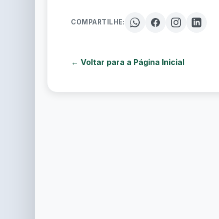
COMPARTILHE:
← Voltar para a Página Inicial