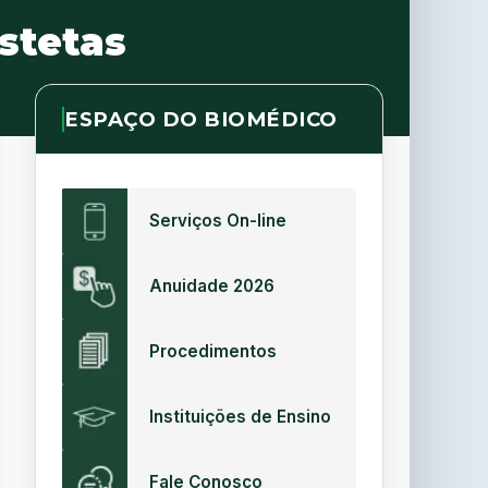
stetas
ESPAÇO DO BIOMÉDICO
Serviços On-line
Anuidade 2026
Procedimentos
Instituições de Ensino
Fale Conosco