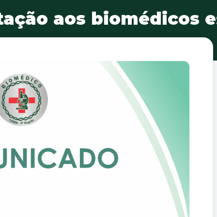
itação aos biomédicos e