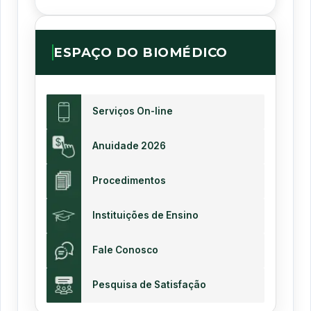
ESPAÇO DO BIOMÉDICO
Serviços On-line
Anuidade 2026
Procedimentos
Instituições de Ensino
Fale Conosco
Pesquisa de Satisfação