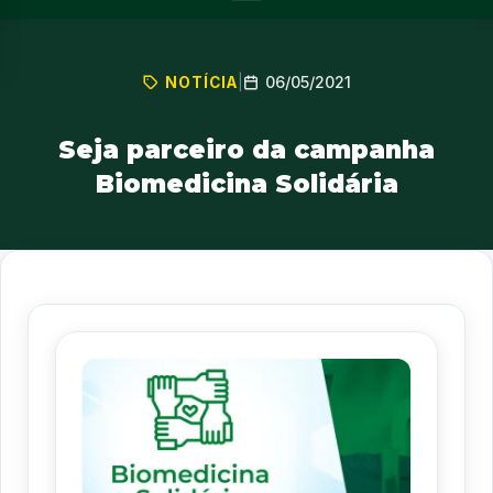
06/05/2021
NOTÍCIA
|
Seja parceiro da campanha
Biomedicina Solidária