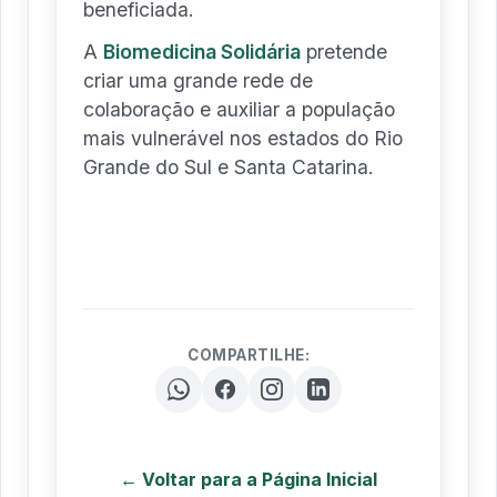
beneficiada.
A
Biomedicina Solidária
pretende
criar uma grande rede de
colaboração e auxiliar a população
mais vulnerável nos estados do Rio
Grande do Sul e Santa Catarina.
COMPARTILHE:
← Voltar para a Página Inicial