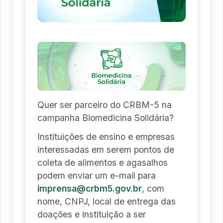
Quer ser parceiro do CRBM-5 na
campanha Biomedicina Solidária?
Instituições de ensino e empresas
interessadas em serem pontos de
coleta de alimentos e agasalhos
podem enviar um e-mail para
imprensa@crbm5.gov.br
, com
nome, CNPJ, local de entrega das
doações e instituição a ser