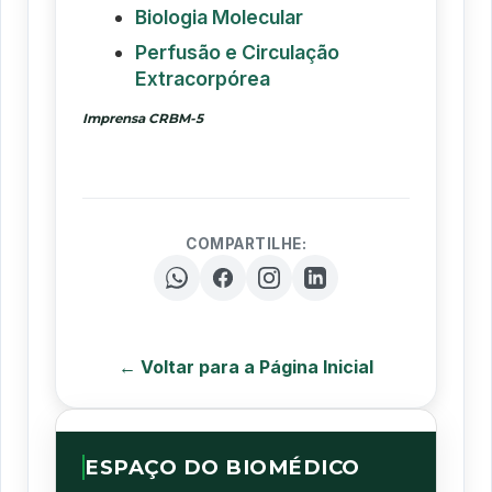
Biologia Molecular
Perfusão e Circulação
Extracorpórea
Imprensa CRBM-5
COMPARTILHE:
← Voltar para a Página Inicial
ESPAÇO DO BIOMÉDICO