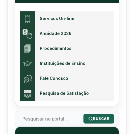
Serviços On-line
Anuidade 2026
Procedimentos
Instituições de Ensino
Fale Conosco
Pesquisa de Satisfação
BUSCAR