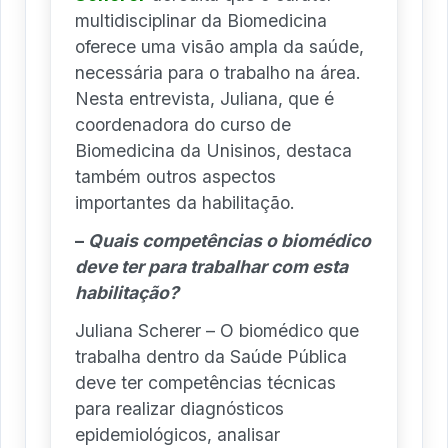
multidisciplinar da Biomedicina
oferece uma visão ampla da saúde,
necessária para o trabalho na área.
Nesta entrevista, Juliana, que é
coordenadora do curso de
Biomedicina da Unisinos, destaca
também outros aspectos
importantes da habilitação.
–
Quais competências o biomédico
deve ter para trabalhar com esta
habilitação?
Juliana Scherer – O biomédico que
trabalha dentro da Saúde Pública
deve ter competências técnicas
para realizar diagnósticos
epidemiológicos, analisar