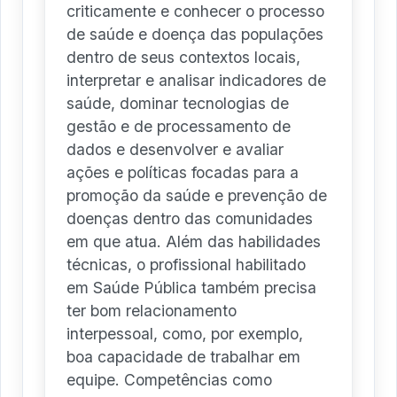
criticamente e conhecer o processo
de saúde e doença das populações
dentro de seus contextos locais,
interpretar e analisar indicadores de
saúde, dominar tecnologias de
gestão e de processamento de
dados e desenvolver e avaliar
ações e políticas focadas para a
promoção da saúde e prevenção de
doenças dentro das comunidades
em que atua. Além das habilidades
técnicas, o profissional habilitado
em Saúde Pública também precisa
ter bom relacionamento
interpessoal, como, por exemplo,
boa capacidade de trabalhar em
equipe. Competências como