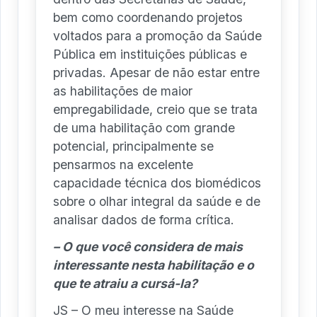
bem como coordenando projetos
voltados para a promoção da Saúde
Pública em instituições públicas e
privadas. Apesar de não estar entre
as habilitações de maior
empregabilidade, creio que se trata
de uma habilitação com grande
potencial, principalmente se
pensarmos na excelente
capacidade técnica dos biomédicos
sobre o olhar integral da saúde e de
analisar dados de forma crítica.
– O que você considera de mais
interessante nesta habilitação e o
que te atraiu a cursá-la?
JS – O meu interesse na Saúde