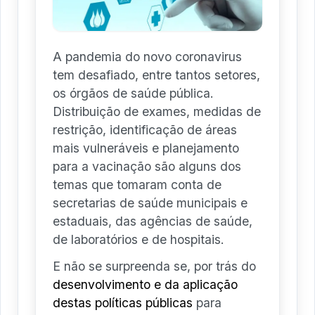
A pandemia do novo coronavirus
tem desafiado, entre tantos setores,
os órgãos de saúde pública.
Distribuição de exames, medidas de
restrição, identificação de áreas
mais vulneráveis e planejamento
para a vacinação são alguns dos
temas que tomaram conta de
secretarias de saúde municipais e
estaduais, das agências de saúde,
de laboratórios e de hospitais.
E não se surpreenda se, por trás do
desenvolvimento e da aplicação
destas políticas públicas
para