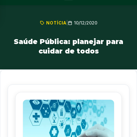
10/12/2020
NOTÍCIA
|
Saúde Pública: planejar para
cuidar de todos