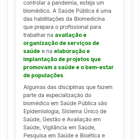
controlar a pandemia, esteja um
biomédico. A Saúde Pública é uma
das habilitações da Biomedicina
que prepara o profissional para
trabalhar na
avaliação e
organização de serviços de
saúde
e na
elaboração e
implantação de projetos que
promovam a saúde e o bem-estar
de populações
.
Algumas das disciplinas que fazem
parte da especialização do
biomédico em Saúde Pública são
Epidemiologia, Sistema Único de
Saúde, Gestão e Avaliação em
Saúde, Vigilância em Saúde,
Pesquisa em Saúde e Bioética e