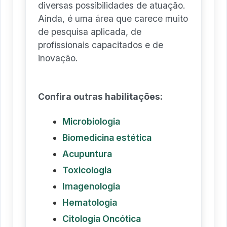
diversas possibilidades de atuação.
Ainda, é uma área que carece muito
de pesquisa aplicada, de
profissionais capacitados e de
inovação.
Confira outras habilitações:
Microbiologia
Biomedicina estética
Acupuntura
Toxicologia
Imagenologia
Hematologia
Citologia Oncótica