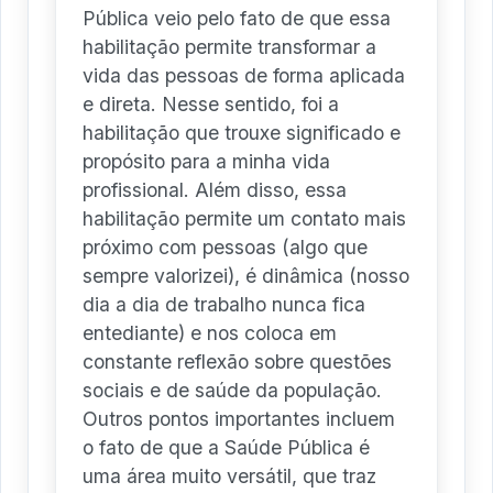
Pública veio pelo fato de que essa
habilitação permite transformar a
vida das pessoas de forma aplicada
e direta. Nesse sentido, foi a
habilitação que trouxe significado e
propósito para a minha vida
profissional. Além disso, essa
habilitação permite um contato mais
próximo com pessoas (algo que
sempre valorizei), é dinâmica (nosso
dia a dia de trabalho nunca fica
entediante) e nos coloca em
constante reflexão sobre questões
sociais e de saúde da população.
Outros pontos importantes incluem
o fato de que a Saúde Pública é
uma área muito versátil, que traz