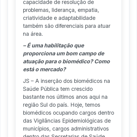
capacidade de resolução de
problemas, liderança, empatia,
criatividade e adaptabilidade
também são diferenciais para atuar
na área.
– É uma habilitação que
proporciona um bom campo de
atuação para o biomédico? Como
está o mercado?
JS – A inserção dos biomédicos na
Saúde Pública tem crescido
bastante nos últimos anos aqui na
região Sul do país. Hoje, temos
biomédicos ocupando cargos dentro
das Vigilâncias Epidemiológicas de
municípios, cargos administrativos
dentro das Secretarias de Saúde,