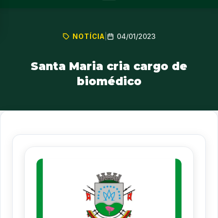
04/01/2023
NOTÍCIA
|
Santa Maria cria cargo de
biomédico