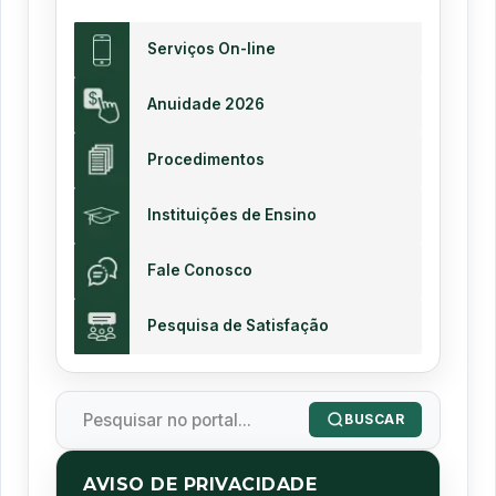
Serviços On-line
Anuidade 2026
Procedimentos
Instituições de Ensino
Fale Conosco
Pesquisa de Satisfação
BUSCAR
AVISO DE PRIVACIDADE