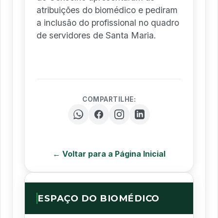
atribuições do biomédico e pediram
a inclusão do profissional no quadro
de servidores de Santa Maria.
COMPARTILHE:
← Voltar para a Página Inicial
ESPAÇO DO BIOMÉDICO