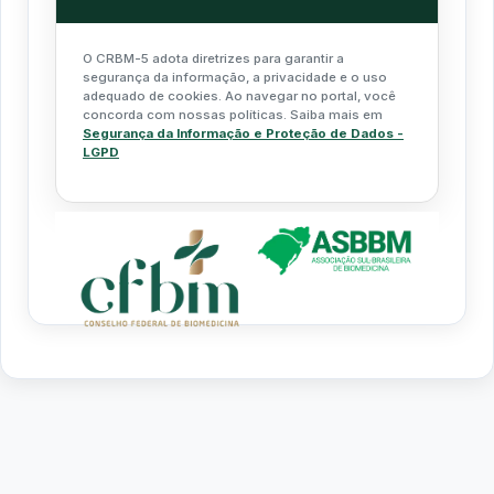
O CRBM-5 adota diretrizes para garantir a
segurança da informação, a privacidade e o uso
adequado de cookies. Ao navegar no portal, você
concorda com nossas políticas. Saiba mais em
Segurança da Informação e Proteção de Dados -
LGPD