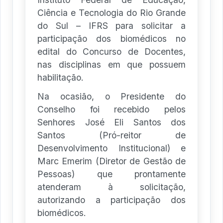
Ciência e Tecnologia do Rio Grande
do Sul – IFRS para solicitar a
participação dos biomédicos no
edital do Concurso de Docentes,
nas disciplinas em que possuem
habilitação.
Na ocasião, o Presidente do
Conselho foi recebido pelos
Senhores José Eli Santos dos
Santos (Pró-reitor de
Desenvolvimento Institucional) e
Marc Emerim (Diretor de Gestão de
Pessoas) que prontamente
atenderam à solicitação,
autorizando a participação dos
biomédicos.