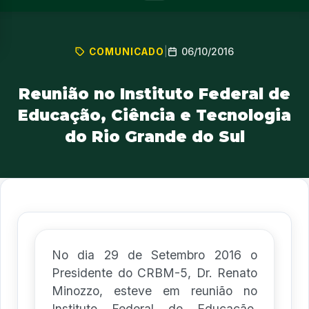
06/10/2016
COMUNICADO
|
Reunião no Instituto Federal de
Educação, Ciência e Tecnologia
do Rio Grande do Sul
No dia 29 de Setembro 2016 o
Presidente do CRBM-5, Dr. Renato
Minozzo, esteve em reunião no
Instituto Federal de Educação,