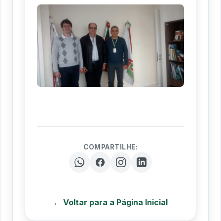
COMPARTILHE:
← Voltar para a Página Inicial