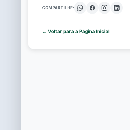
COMPARTILHE:
← Voltar para a Página Inicial