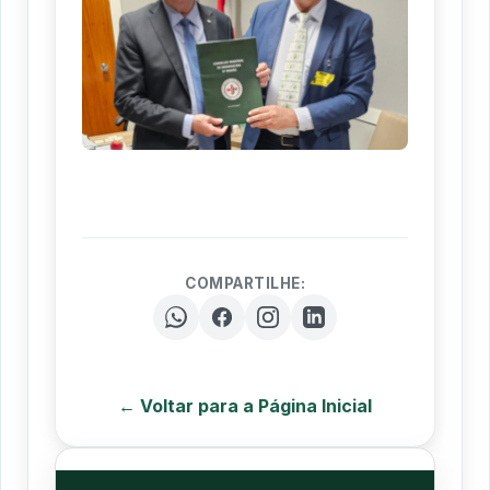
COMPARTILHE:
← Voltar para a Página Inicial