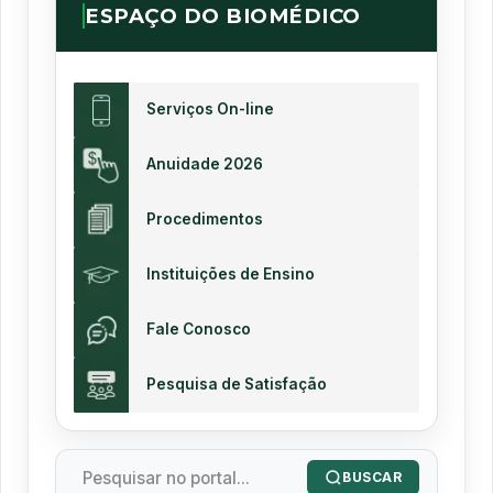
ESPAÇO DO BIOMÉDICO
Serviços On-line
Anuidade 2026
Procedimentos
Instituições de Ensino
Fale Conosco
Pesquisa de Satisfação
BUSCAR