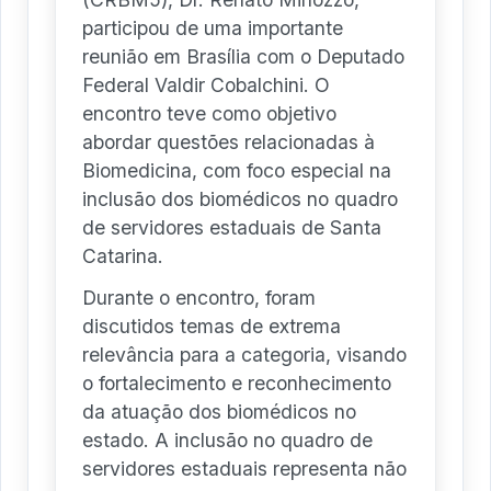
participou de uma importante
reunião em Brasília com o Deputado
Federal Valdir Cobalchini. O
encontro teve como objetivo
abordar questões relacionadas à
Biomedicina, com foco especial na
inclusão dos biomédicos no quadro
de servidores estaduais de Santa
Catarina.
Durante o encontro, foram
discutidos temas de extrema
relevância para a categoria, visando
o fortalecimento e reconhecimento
da atuação dos biomédicos no
estado. A inclusão no quadro de
servidores estaduais representa não