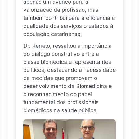
apenas um avanço para a
valorização da profissão, mas
também contribui para a eficiência e
qualidade dos serviços prestados à
população catarinense.
Dr. Renato, ressaltou a importância
do diálogo construtivo entre a
classe biomédica e representantes
políticos, destacando a necessidade
de medidas que promovam o
desenvolvimento da Biomedicina e
o reconhecimento do papel
fundamental dos profissionais
biomédicos na saúde pública.