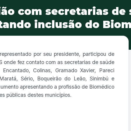
ão com secretarias de
itando inclusão do Bio
representado por seu presidente, participou de
S onde fez contato com as secretarias de saúde
 Encantado, Colinas, Gramado Xavier, Pareci
Maratá, Sério, Boqueirão do Leão, Sinimbú e
ocumento apresentando a profissão de Biomédico
es públicas destes municípios.