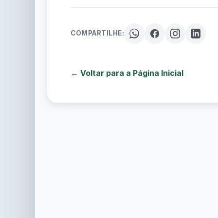
COMPARTILHE:
← Voltar para a Página Inicial