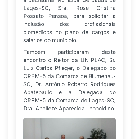
Lages-SC, Sra. Rose Cristina
Possato Pensoa, para solicitar a
inclusão dos profissionais
biomédicos no plano de cargos e
salários do município.
Também participaram deste
encontro o Reitor da UNIPLAC, Sr.
Luiz Carlos Pfleger, o Delegado do
CRBM-5 da Comarca de Blumenau-
SC, Dr. Antônio Roberto Rodrigues
Abatepaulo e a Delegada do
CRBM-5 da Comarca de Lages-SC,
Dra. Analieze Aparecida Leopoldino.