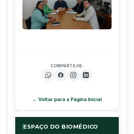
COMPARTILHE:
← Voltar para a Página Inicial
ESPAÇO DO BIOMÉDICO