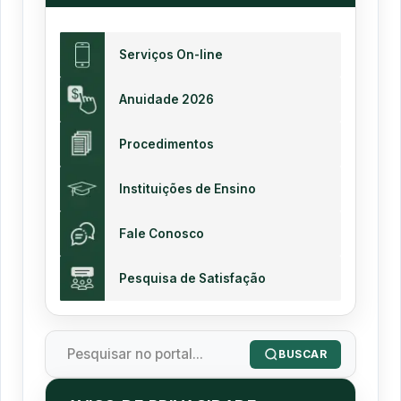
Serviços On-line
Anuidade 2026
Procedimentos
Instituições de Ensino
Fale Conosco
Pesquisa de Satisfação
BUSCAR