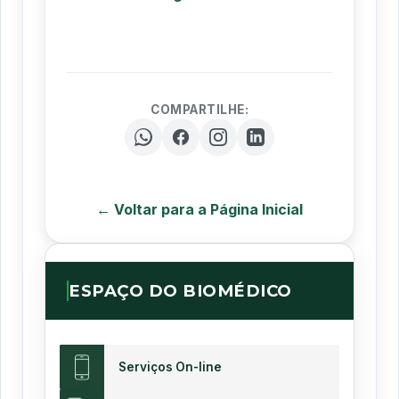
COMPARTILHE:
← Voltar para a Página Inicial
ESPAÇO DO BIOMÉDICO
Serviços On-line