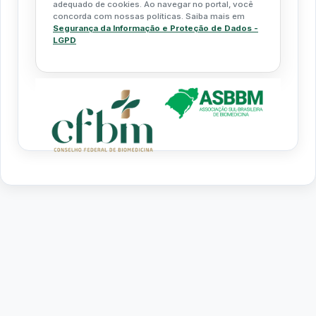
adequado de cookies. Ao navegar no portal, você
concorda com nossas políticas. Saiba mais em
Segurança da Informação e Proteção de Dados -
LGPD