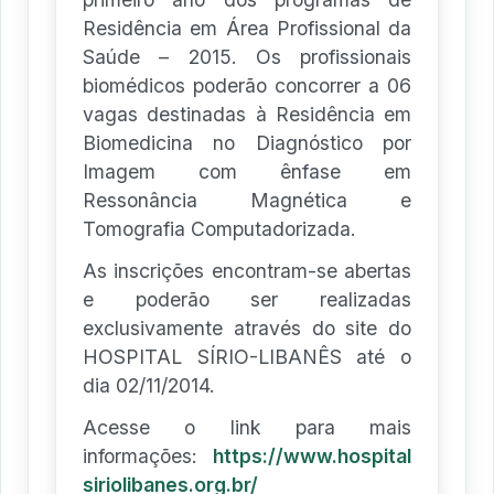
Residência em Área Profissional da
Saúde – 2015. Os profissionais
biomédicos poderão concorrer a 06
vagas destinadas à Residência em
Biomedicina no Diagnóstico por
Imagem com ênfase em
Ressonância Magnética e
Tomografia Computadorizada.
As inscrições encontram-se abertas
e poderão ser realizadas
exclusivamente através do site do
HOSPITAL SÍRIO-LIBANÊS até o
dia 02/11/2014.
Acesse o link para mais
informações:
https://www.hospital
siriolibanes.org.br/