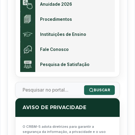
Anuidade 2026
Procedimentos
Instituições de Ensino
Fale Conosco
Pesquisa de Satisfação
BUSCAR
AVISO DE PRIVACIDADE
O CRBM-5 adota diretrizes para garantir a
segurança da informação, a privacidade e o uso