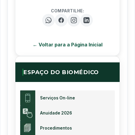
COMPARTILHE:
← Voltar para a Página Inicial
ESPAÇO DO BIOMÉDICO
Serviços On-line
Anuidade 2026
Procedimentos