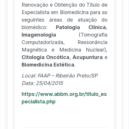
Renovação e Obtenção do Titulo de
Especialista em Biomedicina para as
seguintes áreas de atuação do
biomédico:
Patologia Clínica
,
Imagenologia
(Tomografia
Computadorizada, Ressonância
Magnética e Medicina Nuclear),
Citologia Oncótica
,
Acupuntura
e
Biomedicina Estética
.
Local: FAAP – Ribeirão Preto/SP
Data: 25/04/2015
https://www.abbm.org.br/titulo_es
pecialista.php