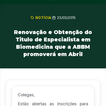
23/03/2015
NOTÍCIA
|
Renovação e Obtenção do
Titulo de Especialista em
Biomedicina que a ABBM
promoverá em Abril
Colegas,
Estão abertas as inscrições para