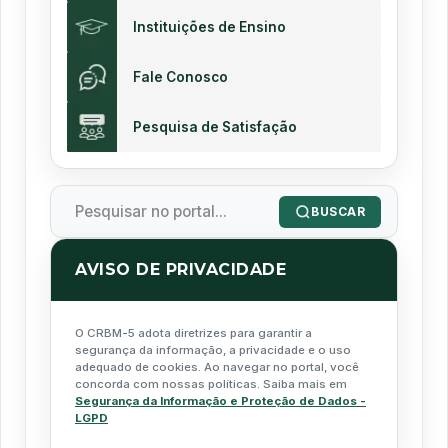
Instituições de Ensino
Fale Conosco
Pesquisa de Satisfação
BUSCAR
AVISO DE PRIVACIDADE
O CRBM-5 adota diretrizes para garantir a
segurança da informação, a privacidade e o uso
adequado de cookies. Ao navegar no portal, você
concorda com nossas políticas. Saiba mais em
Segurança da Informação e Proteção de Dados -
LGPD