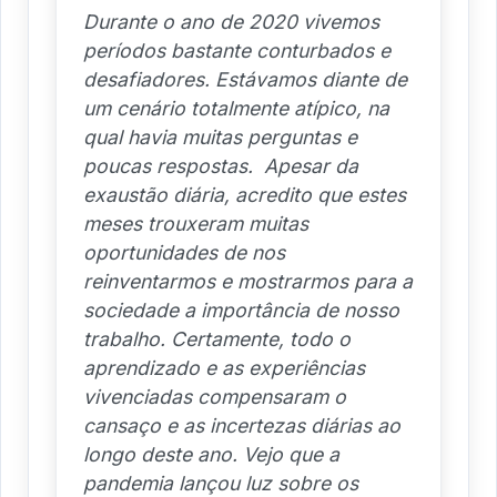
Durante o ano de 2020 vivemos
períodos bastante conturbados e
desafiadores. Estávamos diante de
um cenário totalmente atípico, na
qual havia muitas perguntas e
poucas respostas. Apesar da
exaustão diária, acredito que estes
meses trouxeram muitas
oportunidades de nos
reinventarmos e mostrarmos para a
sociedade a importância de nosso
trabalho. Certamente, todo o
aprendizado e as experiências
vivenciadas compensaram o
cansaço e as incertezas diárias ao
longo deste ano. Vejo que a
pandemia lançou luz sobre os