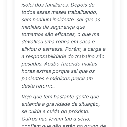
isolei dos familiares. Depois de
todos esses meses trabalhando,
sem nenhum incidente, sei que as
medidas de segurança que
tomamos são eficazes, o que me
devolveu uma rotina em casa e
aliviou o estresse. Porém, a carga e
a responsabilidade do trabalho são
pesadas. Acabo fazendo muitas
horas extras porque sei que os
pacientes e médicos precisam
deste retorno.
Vejo que tem bastante gente que
entende a gravidade da situação,
se cuida e cuida do próximo.
Outros não levam tão a sério,
confiam que não estão no grupo de