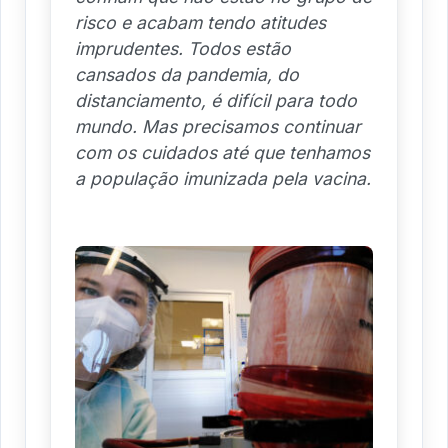
risco e acabam tendo atitudes
imprudentes. Todos estão
cansados da pandemia, do
distanciamento, é difícil para todo
mundo. Mas precisamos continuar
com os cuidados até que tenhamos
a população imunizada pela vacina.