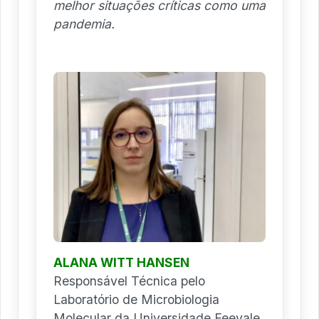
melhor situações críticas como uma
pandemia.
ALANA WITT HANSEN
Responsável Técnica pelo
Laboratório de Microbiologia
Molecular da Universidade Feevale