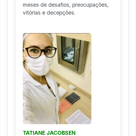
meses de desafios, preocupações,
vitórias e decepções.
TATIANE JACOBSEN