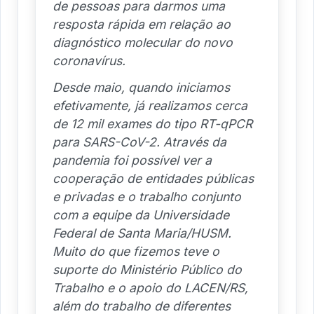
de pessoas para darmos uma
resposta rápida em relação ao
diagnóstico molecular do novo
coronavírus.
Desde maio, quando iniciamos
efetivamente, já realizamos cerca
de 12 mil exames do tipo RT-qPCR
para SARS-CoV-2. Através da
pandemia foi possível ver a
cooperação de entidades públicas
e privadas e o trabalho conjunto
com a equipe da Universidade
Federal de Santa Maria/HUSM.
Muito do que fizemos teve o
suporte do Ministério Público do
Trabalho e o apoio do LACEN/RS,
além do trabalho de diferentes