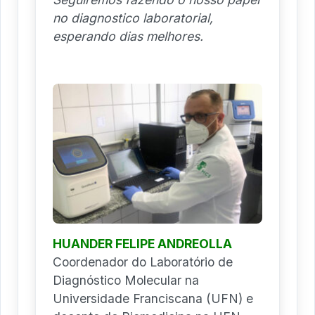
no diagnostico laboratorial,
esperando dias melhores.
HUANDER FELIPE ANDREOLLA
Coordenador do Laboratório de
Diagnóstico Molecular na
Universidade Franciscana (UFN) e