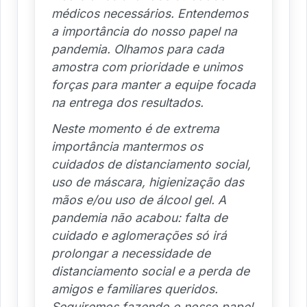
médicos necessários. Entendemos
a importância do nosso papel na
pandemia. Olhamos para cada
amostra com prioridade e unimos
forças para manter a equipe focada
na entrega dos resultados.
Neste momento é de extrema
importância mantermos os
cuidados de distanciamento social,
uso de máscara, higienização das
mãos e/ou uso de álcool gel. A
pandemia não acabou: falta de
cuidado e aglomerações só irá
prolongar a necessidade de
distanciamento social e a perda de
amigos e familiares queridos.
Seguiremos fazendo o nosso papel