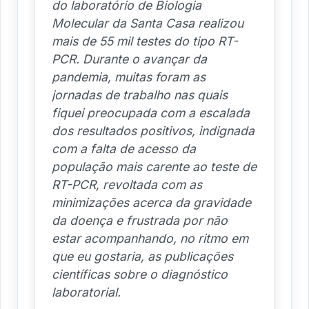
do laboratório de Biologia
Molecular da Santa Casa realizou
mais de 55 mil testes do tipo RT-
PCR. Durante o avançar da
pandemia, muitas foram as
jornadas de trabalho nas quais
fiquei preocupada com a escalada
dos resultados positivos, indignada
com a falta de acesso da
população mais carente ao teste de
RT-PCR, revoltada com as
minimizações acerca da gravidade
da doença e frustrada por não
estar acompanhando, no ritmo em
que eu gostaria, as publicações
científicas sobre o diagnóstico
laboratorial.