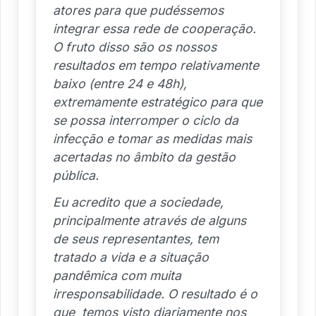
atores para que pudéssemos
integrar essa rede de cooperação.
O fruto disso são os nossos
resultados em tempo relativamente
baixo (entre 24 e 48h),
extremamente estratégico para que
se possa interromper o ciclo da
infecção e tomar as medidas mais
acertadas no âmbito da gestão
pública.
Eu acredito que a sociedade,
principalmente através de alguns
de seus representantes, tem
tratado a vida e a situação
pandêmica com muita
irresponsabilidade. O resultado é o
que temos visto diariamente nos