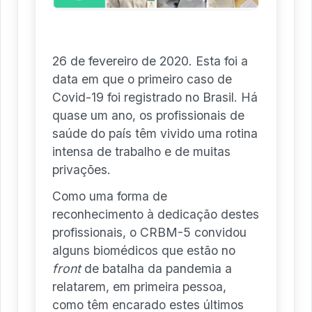
26 de fevereiro de 2020. Esta foi a
data em que o primeiro caso de
Covid-19 foi registrado no Brasil. Há
quase um ano, os profissionais de
saúde do país têm vivido uma rotina
intensa de trabalho e de muitas
privações.
Como uma forma de
reconhecimento à dedicação destes
profissionais, o CRBM-5 convidou
alguns biomédicos que estão no
front
de batalha da pandemia a
relatarem, em primeira pessoa,
como têm encarado estes últimos