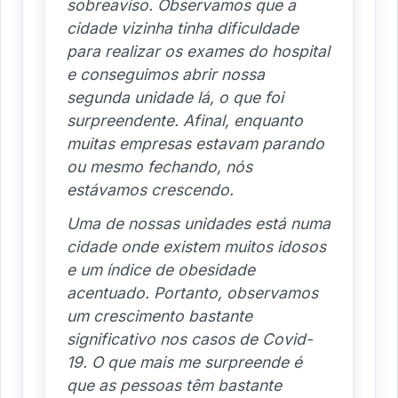
sobreaviso. Observamos que a
cidade vizinha tinha dificuldade
para realizar os exames do hospital
e conseguimos abrir nossa
segunda unidade lá, o que foi
surpreendente. Afinal, enquanto
muitas empresas estavam parando
ou mesmo fechando, nós
estávamos crescendo.
Uma de nossas unidades está numa
cidade onde existem muitos idosos
e um índice de obesidade
acentuado. Portanto, observamos
um crescimento bastante
significativo nos casos de Covid-
19. O que mais me surpreende é
que as pessoas têm bastante