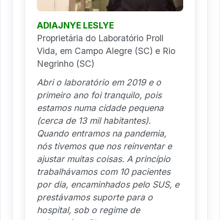
ADIAJNYE LESLYE
Proprietária do Laboratório Proll
Vida, em Campo Alegre (SC) e Rio
Negrinho (SC)
Abri o laboratório em 2019 e o
primeiro ano foi tranquilo, pois
estamos numa cidade pequena
(cerca de 13 mil habitantes).
Quando entramos na pandemia,
nós tivemos que nos reinventar e
ajustar muitas coisas. A princípio
trabalhávamos com 10 pacientes
por dia, encaminhados pelo SUS, e
prestávamos suporte para o
hospital, sob o regime de