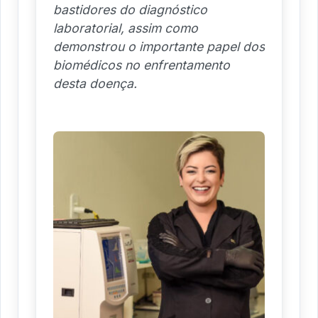
bastidores do diagnóstico
laboratorial, assim como
demonstrou o importante papel dos
biomédicos no enfrentamento
desta doença.