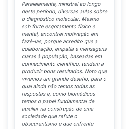
Paralelamente, ministrei ao longo
deste período, diversas aulas sobre
o diagnóstico molecular. Mesmo
sob forte esgotamento físico e
mental, encontrei motivação em
fazê-las, porque acredito que a
colaboração, empatia e mensagens
claras à população, baseadas em
conhecimento científico, tendem a
produzir bons resultados. Noto que
vivemos um grande desafio, para o
qual ainda não temos todas as
respostas e, como biomédicos
temos o papel fundamental de
auxiliar na construção de uma
sociedade que refute o
obscurantismo e que enfrente