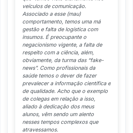
veículos de comunicação.
Associado a esse (mau)
comportamento, temos uma má
gestão e falta de logística com
insumos. É preocupante o
negacionismo vigente, a falta de
respeito com a ciência, além,
obviamente, da turma das “fake-
news”. Como profissionais da
saúde temos o dever de fazer
prevalecer a informação científica e
de qualidade. Acho que o exemplo
de colegas em relação a isso,
aliado à dedicação dos meus
alunos, vêm sendo um alento
nesses tempos complexos que
atravessamos.