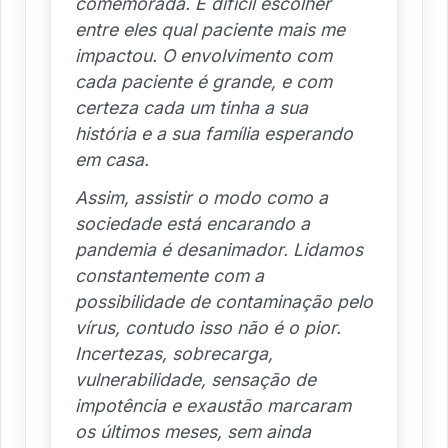
comemorada. É difícil escolher
entre eles qual paciente mais me
impactou. O envolvimento com
cada paciente é grande, e com
certeza cada um tinha a sua
história e a sua família esperando
em casa.
Assim, assistir o modo como a
sociedade está encarando a
pandemia é desanimador. Lidamos
constantemente com a
possibilidade de contaminação pelo
vírus, contudo isso não é o pior.
Incertezas, sobrecarga,
vulnerabilidade, sensação de
impotência e exaustão marcaram
os últimos meses, sem ainda