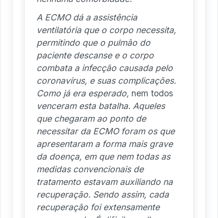
A ECMO dá a assistência
ventilatória que o corpo necessita,
permitindo que o pulmão do
paciente descanse e o corpo
combata a infecção causada pelo
coronavírus, e suas complicações.
Como já era esperado,
nem todos
venceram esta batalha. Aqueles
que chegaram ao ponto de
necessitar da ECMO foram os que
apresentaram a forma mais grave
da doença, em que nem todas as
medidas convencionais de
tratamento estavam auxiliando na
recuperação. Sendo assim, cada
recuperação foi extensamente