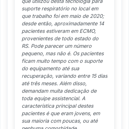
que utilizou desta tecnologia para
suporte respiratório no local em
que trabalho foi em maio de 2020;
desde então, aproximadamente 14
pacientes estiveram em ECMO,
provenientes de todo estado do
RS. Pode parecer um número
pequeno, mas não é. Os pacientes
ficam muito tempo com o suporte
do equipamento até sua
recuperação, variando entre 15 dias
até três meses. Além disso,
demandam muita dedicação de
toda equipe assistencial. A
característica principal destes
pacientes é que eram jovens, em
sua maioria com poucas, ou até
nenhuma comorbidade.