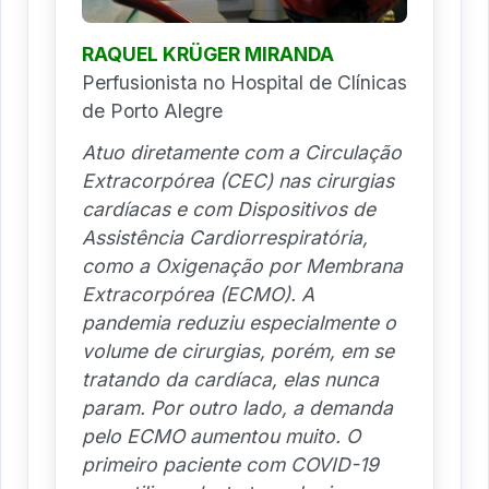
RAQUEL KRÜGER MIRANDA
Perfusionista no Hospital de Clínicas
de Porto Alegre
Atuo diretamente com a Circulação
Extracorpórea (CEC) nas cirurgias
cardíacas e com Dispositivos de
Assistência Cardiorrespiratória,
como a Oxigenação por Membrana
Extracorpórea (ECMO). A
pandemia reduziu especialmente o
volume de cirurgias, porém, em se
tratando da cardíaca, elas nunca
param. Por outro lado, a demanda
pelo ECMO aumentou muito. O
primeiro paciente com COVID-19