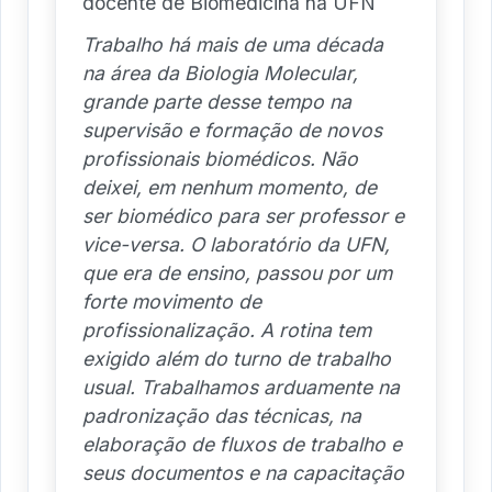
docente de Biomedicina na UFN
Trabalho há mais de uma década
na área da Biologia Molecular,
grande parte desse tempo na
supervisão e formação de novos
profissionais biomédicos. Não
deixei, em nenhum momento, de
ser biomédico para ser professor e
vice-versa. O laboratório da UFN,
que era de ensino, passou por um
forte movimento de
profissionalização. A rotina tem
exigido além do turno de trabalho
usual. Trabalhamos arduamente na
padronização das técnicas, na
elaboração de fluxos de trabalho e
seus documentos e na capacitação