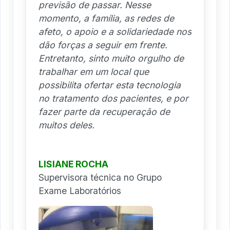
previsão de passar. Nesse
momento, a família, as redes de
afeto, o apoio e a solidariedade nos
dão forças a seguir em frente.
Entretanto, sinto muito orgulho de
trabalhar em um local que
possibilita ofertar esta tecnologia
no tratamento dos pacientes, e por
fazer parte da recuperação de
muitos deles.
LISIANE ROCHA
Supervisora técnica no Grupo
Exame Laboratórios