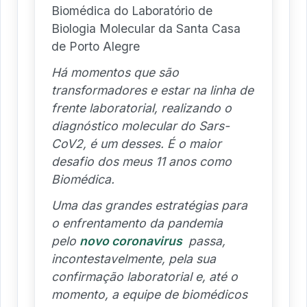
Biomédica do Laboratório de
Biologia Molecular da Santa Casa
de Porto Alegre
Há momentos que são
transformadores e estar na linha de
frente laboratorial, realizando o
diagnóstico molecular do Sars-
CoV2, é um desses. É o maior
desafio dos meus 11 anos como
Biomédica.
Uma das grandes estratégias para
o enfrentamento da pandemia
pelo
novo coronavirus
passa,
incontestavelmente, pela sua
confirmação laboratorial e, até o
momento, a equipe de biomédicos