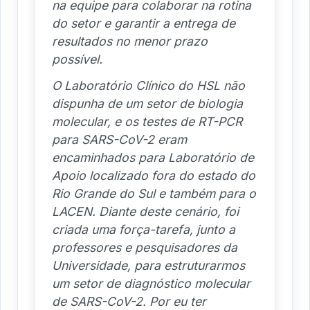
na equipe para colaborar na rotina
do setor e garantir a entrega de
resultados no menor prazo
possível.
O Laboratório Clínico do HSL não
dispunha de um setor de biologia
molecular, e os testes de RT-PCR
para SARS-CoV-2 eram
encaminhados para Laboratório de
Apoio localizado fora do estado do
Rio Grande do Sul e também para o
LACEN. Diante deste cenário, foi
criada uma força-tarefa, junto a
professores e pesquisadores da
Universidade, para estruturarmos
um setor de diagnóstico molecular
de SARS-CoV-2. Por eu ter