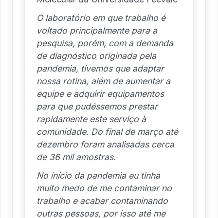
O laboratório em que trabalho é
voltado principalmente para a
pesquisa, porém, com a demanda
de diagnóstico originada pela
pandemia, tivemos que adaptar
nossa rotina, além de aumentar a
equipe e adquirir equipamentos
para que pudéssemos prestar
rapidamente este serviço à
comunidade. Do final de março até
dezembro foram analisadas cerca
de 36 mil amostras.
No início da pandemia eu tinha
muito medo de me contaminar no
trabalho e acabar contaminando
outras pessoas, por isso até me