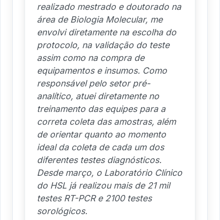
realizado mestrado e doutorado na
área de Biologia Molecular, me
envolvi diretamente na escolha do
protocolo, na validação do teste
assim como na compra de
equipamentos e insumos. Como
responsável pelo setor pré-
analítico, atuei diretamente no
treinamento das equipes para a
correta coleta das amostras, além
de orientar quanto ao momento
ideal da coleta de cada um dos
diferentes testes diagnósticos.
Desde março, o Laboratório Clínico
do HSL já realizou mais de 21 mil
testes RT-PCR e 2100 testes
sorológicos.