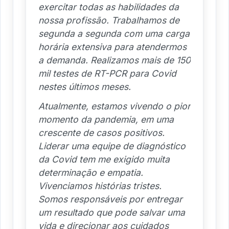
exercitar todas as habilidades da
nossa profissão. Trabalhamos de
segunda a segunda com uma carga
horária extensiva para atendermos
a demanda. Realizamos mais de 150
mil testes de RT-PCR para Covid
nestes últimos meses.
Atualmente, estamos vivendo o pior
momento da pandemia, em uma
crescente de casos positivos.
Liderar uma equipe de diagnóstico
da Covid tem me exigido muita
determinação e empatia.
Vivenciamos histórias tristes.
Somos responsáveis por entregar
um resultado que pode salvar uma
vida e direcionar aos cuidados