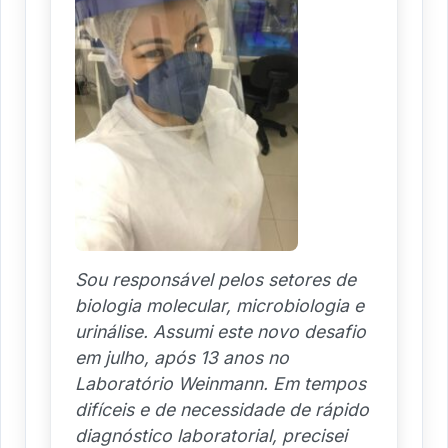
Sou responsável pelos setores de
biologia molecular, microbiologia e
urinálise. Assumi este novo desafio
em julho, após 13 anos no
Laboratório Weinmann. Em tempos
difíceis e de necessidade de rápido
diagnóstico laboratorial, precisei