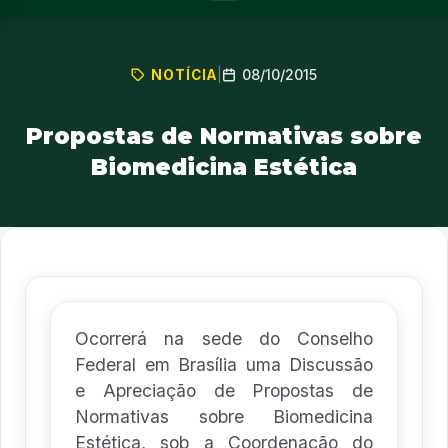
08/10/2015
NOTÍCIA
|
Propostas de Normativas sobre
Biomedicina Estética
Ocorrerá na sede do Conselho
Federal em Brasília uma Discussão
e Apreciação de Propostas de
Normativas sobre Biomedicina
Estética, sob a Coordenação do