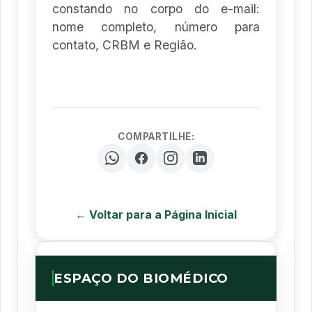
constando no corpo do e-mail:
nome completo, número para
contato, CRBM e Região.
COMPARTILHE:
← Voltar para a Página Inicial
ESPAÇO DO BIOMÉDICO