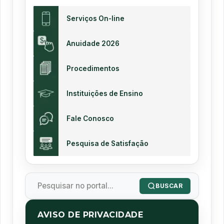
Serviços On-line
Anuidade 2026
Procedimentos
Instituições de Ensino
Fale Conosco
Pesquisa de Satisfação
BUSCAR
AVISO DE PRIVACIDADE