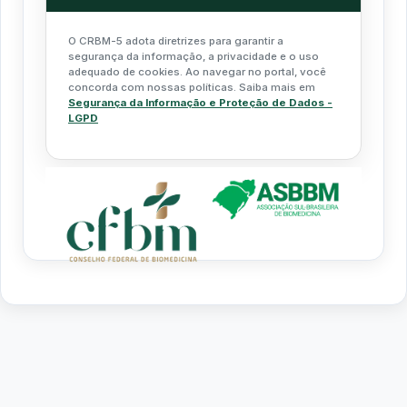
O CRBM-5 adota diretrizes para garantir a
segurança da informação, a privacidade e o uso
adequado de cookies. Ao navegar no portal, você
concorda com nossas políticas. Saiba mais em
Segurança da Informação e Proteção de Dados -
LGPD