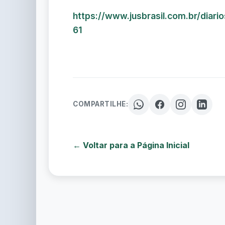
https://www.jusbrasil.com.br/dia
61
COMPARTILHE:
← Voltar para a Página Inicial