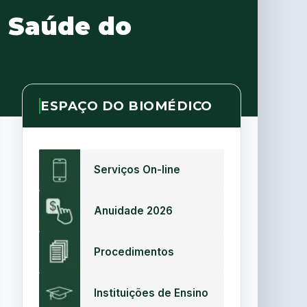
e Saúde do
ESPAÇO DO BIOMÉDICO
Serviços On-line
Anuidade 2026
Procedimentos
Instituições de Ensino