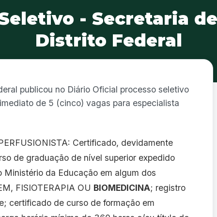
Seletivo - Secretaria d
Distrito Federal
eral publicou no Diário Oficial processo seletivo
imediato de 5 (cinco) vagas para especialista
RFUSIONISTA: Certificado, devidamente
rso de graduação de nível superior expedido
lo Ministério da Educação em algum dos
GEM, FISIOTERAPIA OU
BIOMEDICINA
; registro
e; certificado de curso de formação em