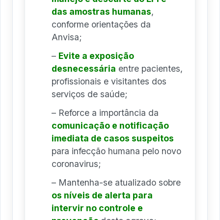
das amostras humanas
,
conforme orientações da
Anvisa;
–
Evite a exposição
desnecessária
entre pacientes,
profissionais e visitantes dos
serviços de saúde;
– Reforce a importância da
comunicação e notificação
imediata de casos suspeitos
para infecção humana pelo novo
coronavirus;
– Mantenha-se atualizado sobre
os níveis de alerta para
intervir no controle e