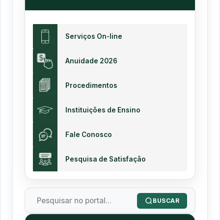
Serviços On-line
Anuidade 2026
Procedimentos
Instituições de Ensino
Fale Conosco
Pesquisa de Satisfação
BUSCAR