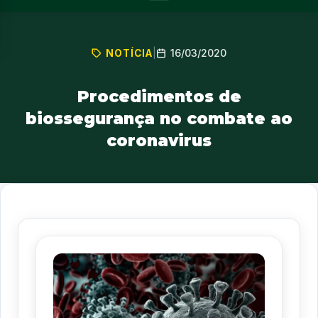
16/03/2020
NOTÍCIA
|
Procedimentos de
biossegurança no combate ao
coronavirus