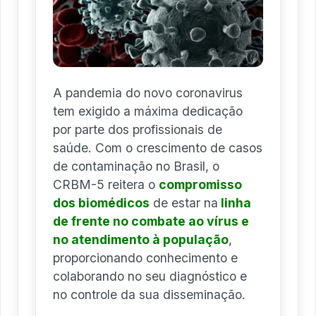
A pandemia do novo coronavirus
tem exigido a máxima dedicação
por parte dos profissionais de
saúde. Com o crescimento de casos
de contaminação no Brasil, o
CRBM-5 reitera o
compromisso
dos biomédicos
de estar na
linha
de frente no combate ao vírus e
no atendimento à população
,
proporcionando conhecimento e
colaborando no seu diagnóstico e
no controle da sua disseminação.