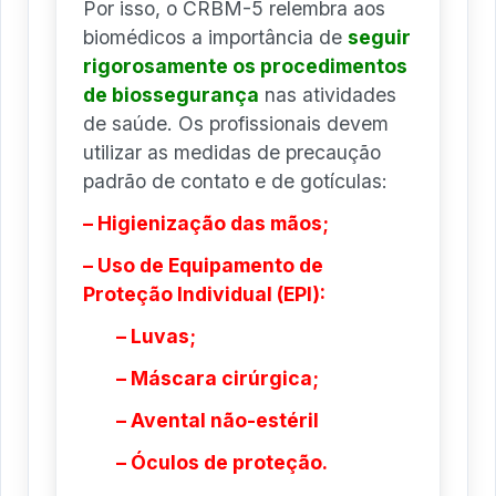
Por isso, o CRBM-5 relembra aos
biomédicos a importância de
seguir
rigorosamente os procedimentos
de biossegurança
nas atividades
de saúde. Os profissionais devem
utilizar as medidas de precaução
padrão de contato e de gotículas:
– Higienização das mãos;
– Uso de Equipamento de
Proteção Individual (EPI):
– Luvas;
– Máscara cirúrgica;
– Avental não-estéril
– Óculos de proteção.