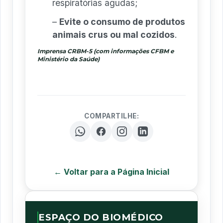
respiratórias agudas;
–
Evite o consumo de produtos
animais crus ou mal cozidos
.
Imprensa CRBM-5 (com informações CFBM e
Ministério da Saúde)
COMPARTILHE:
← Voltar para a Página Inicial
ESPAÇO DO BIOMÉDICO