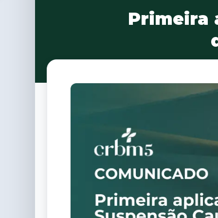
Primeira 