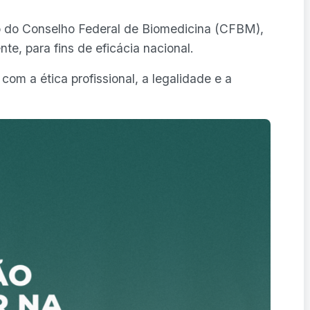
do do Conselho Federal de Biomedicina (CFBM),
te, para fins de eficácia nacional.
m a ética profissional, a legalidade e a