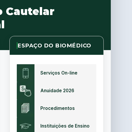
o Cautelar
l
ESPAÇO DO BIOMÉDICO
Serviços On-line
Anuidade 2026
Procedimentos
Instituições de Ensino