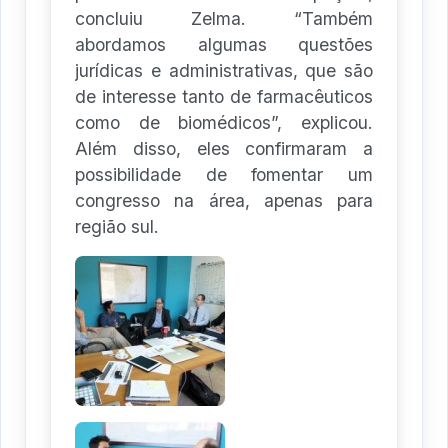
concluiu Zelma. “Também
abordamos algumas questões
jurídicas e administrativas, que são
de interesse tanto de farmacêuticos
como de biomédicos”, explicou.
Além disso, eles confirmaram a
possibilidade de fomentar um
congresso na área, apenas para
região sul.