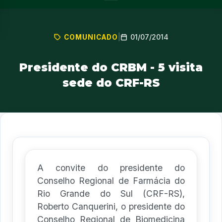
01/07/2014
COMUNICADO
|
Presidente do CRBM - 5 visita
sede do CRF-RS
A convite do presidente do
Conselho Regional de Farmácia do
Rio Grande do Sul (CRF-RS),
Roberto Canquerini, o presidente do
Conselho Regional de Biomedicina