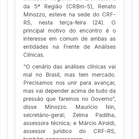
da 5ª Região (CRBm-5), Renato
Minozzo, esteve na sede do CRF-
RS, nesta terça-feira (24). O
principal motivo do encontro é o
interesse em comum de ambas as
entidades na Frente de Análises
Clínicas.
“O cenário das análises clínicas vai
mal no Brasil, mas tem mercado.
Precisamos nos unir para avançar,
mas vai depender acima de tudo da
pressão que faremos no Governo”,
disse Minozzo. Maurício Nin,
secretário-geral; Zelma Padilha,
assessora técnica; e Márcio Airoldi,
assessor jurídico do CRF-RS,