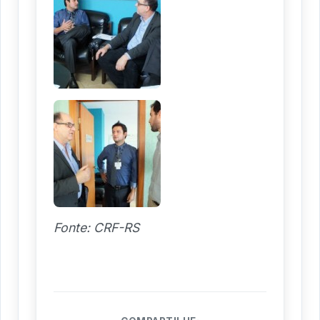
Fonte: CRF-RS