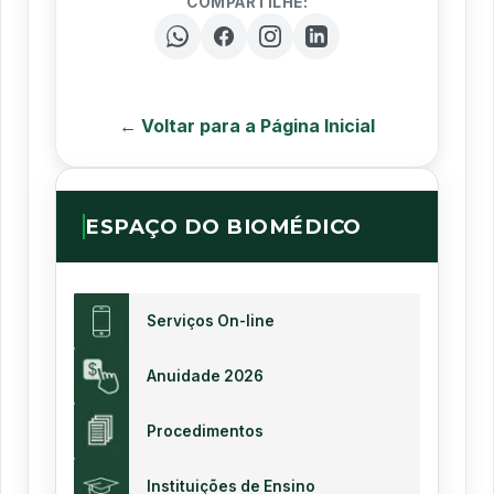
COMPARTILHE:
← Voltar para a Página Inicial
ESPAÇO DO BIOMÉDICO
Serviços On-line
Anuidade 2026
Procedimentos
Instituições de Ensino