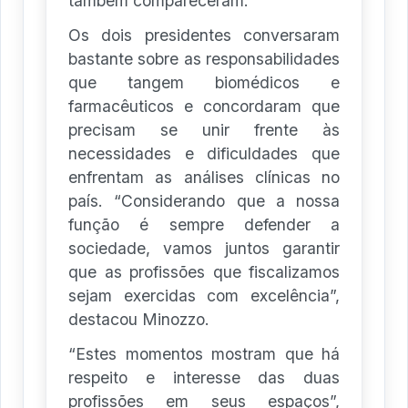
também compareceram.
Os dois presidentes conversaram
bastante sobre as responsabilidades
que tangem biomédicos e
farmacêuticos e concordaram que
precisam se unir frente às
necessidades e dificuldades que
enfrentam as análises clínicas no
país. “Considerando que a nossa
função é sempre defender a
sociedade, vamos juntos garantir
que as profissões que fiscalizamos
sejam exercidas com excelência”,
destacou Minozzo.
“Estes momentos mostram que há
respeito e interesse das duas
profissões em seus espaços”,