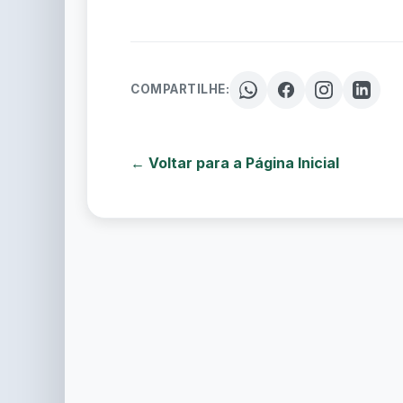
COMPARTILHE:
← Voltar para a Página Inicial