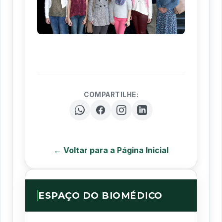
COMPARTILHE:
← Voltar para a Página Inicial
ESPAÇO DO BIOMÉDICO