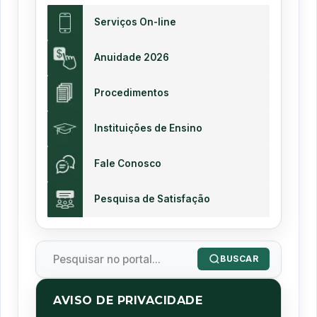
Serviços On-line
Anuidade 2026
Procedimentos
Instituições de Ensino
Fale Conosco
Pesquisa de Satisfação
BUSCAR
AVISO DE PRIVACIDADE