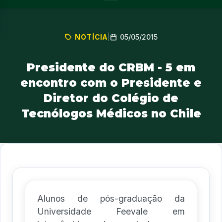
05/05/2015
NOTÍCIA
|
Presidente do CRBM - 5 em
encontro com o Presidente e
Diretor do Colégio de
Tecnólogos Médicos no Chile
Alunos de pós-graduação da
Universidade Feevale em