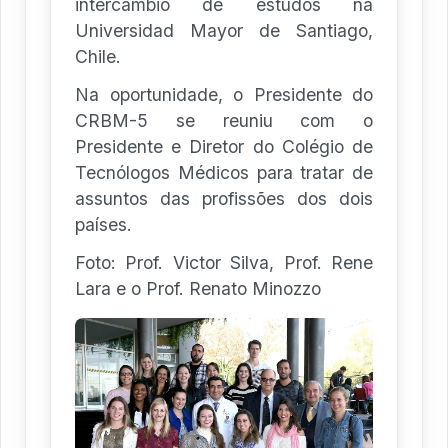
intercâmbio de estudos na
Universidad Mayor de Santiago,
Chile.
Na oportunidade, o Presidente do
CRBM-5 se reuniu com o
Presidente e Diretor do Colégio de
Tecnólogos Médicos para tratar de
assuntos das profissões dos dois
países.
Foto: Prof. Victor Silva, Prof. Rene
Lara e o Prof. Renato Minozzo