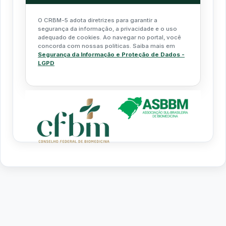
O CRBM-5 adota diretrizes para garantir a
segurança da informação, a privacidade e o uso
adequado de cookies. Ao navegar no portal, você
concorda com nossas políticas. Saiba mais em
Segurança da Informação e Proteção de Dados -
LGPD