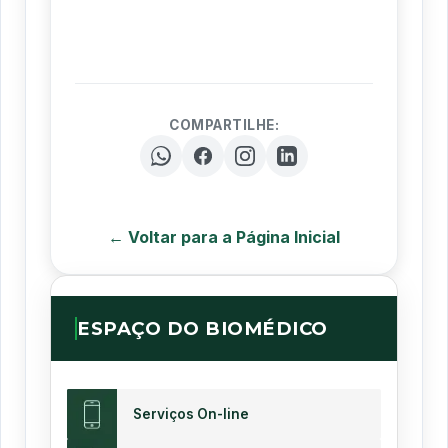
COMPARTILHE:
← Voltar para a Página Inicial
ESPAÇO DO BIOMÉDICO
Serviços On-line