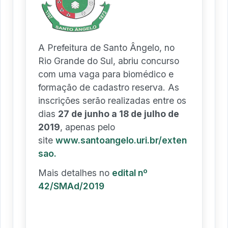
A Prefeitura de Santo Ângelo, no
Rio Grande do Sul, abriu concurso
com uma vaga para biomédico e
formação de cadastro reserva. As
inscrições serão realizadas entre os
dias
27 de junho a 18 de julho de
2019
, apenas pelo
site
www.santoangelo.uri.br/exten
sao.
Mais detalhes no
edital nº
42/SMAd/2019