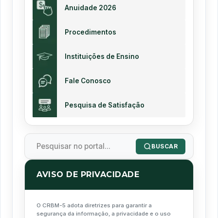
Anuidade 2026
Procedimentos
Instituições de Ensino
Fale Conosco
Pesquisa de Satisfação
BUSCAR
AVISO DE PRIVACIDADE
O CRBM-5 adota diretrizes para garantir a
segurança da informação, a privacidade e o uso