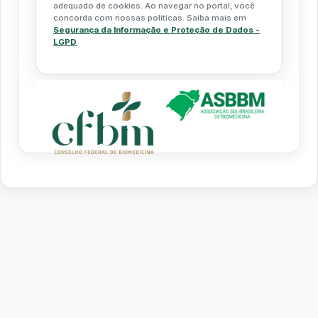
adequado de cookies. Ao navegar no portal, você
concorda com nossas políticas. Saiba mais em
Segurança da Informação e Proteção de Dados -
LGPD