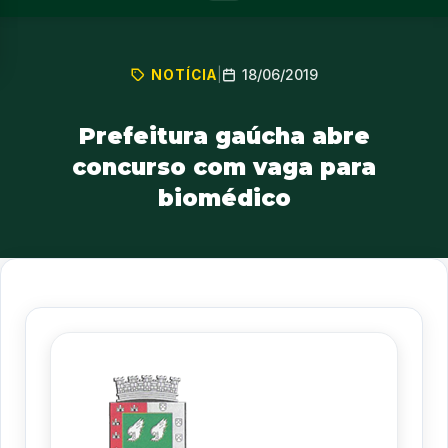
18/06/2019
NOTÍCIA
|
Prefeitura gaúcha abre
concurso com vaga para
biomédico