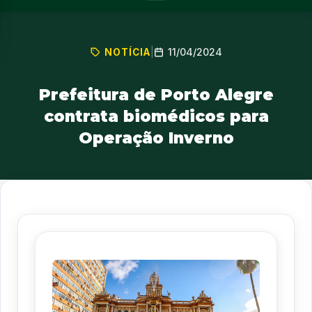
11/04/2024
NOTÍCIA
|
Prefeitura de Porto Alegre
contrata biomédicos para
Operação Inverno