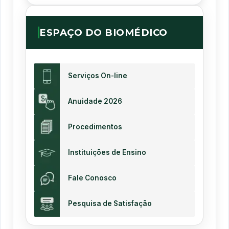
ESPAÇO DO BIOMÉDICO
Serviços On-line
Anuidade 2026
Procedimentos
Instituições de Ensino
Fale Conosco
Pesquisa de Satisfação