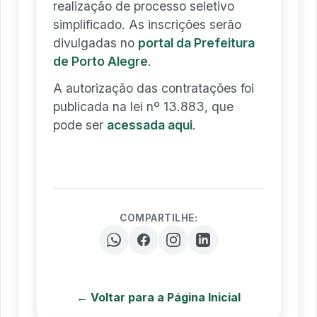
realização de processo seletivo
simplificado. As inscrições serão
divulgadas no
portal da Prefeitura
de Porto Alegre
.
A autorização das contratações foi
publicada na lei nº 13.883, que
pode ser
acessada aqui
.
COMPARTILHE:
← Voltar para a Página Inicial