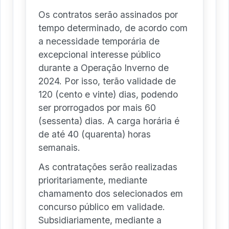
Os contratos serão assinados por
tempo determinado, de acordo com
a necessidade temporária de
excepcional interesse público
durante a Operação Inverno de
2024. Por isso, terão validade de
120 (cento e vinte) dias, podendo
ser prorrogados por mais 60
(sessenta) dias. A carga horária é
de até 40 (quarenta) horas
semanais.
As contratações serão realizadas
prioritariamente, mediante
chamamento dos selecionados em
concurso público em validade.
Subsidiariamente, mediante a