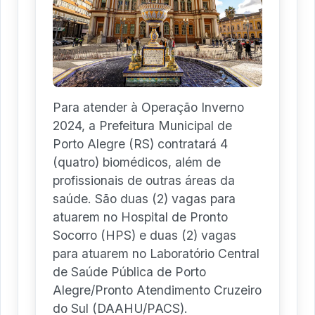
Para atender à Operação Inverno
2024, a Prefeitura Municipal de
Porto Alegre (RS) contratará 4
(quatro) biomédicos, além de
profissionais de outras áreas da
saúde. São duas (2) vagas para
atuarem no Hospital de Pronto
Socorro (HPS) e duas (2) vagas
para atuarem no Laboratório Central
de Saúde Pública de Porto
Alegre/Pronto Atendimento Cruzeiro
do Sul (DAAHU/PACS).