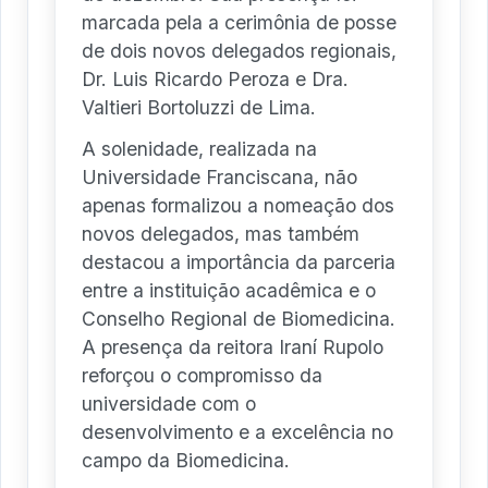
marcada pela a cerimônia de posse
de dois novos delegados regionais,
Dr. Luis Ricardo Peroza e Dra.
Valtieri Bortoluzzi de Lima.
A solenidade, realizada na
Universidade Franciscana, não
apenas formalizou a nomeação dos
novos delegados, mas também
destacou a importância da parceria
entre a instituição acadêmica e o
Conselho Regional de Biomedicina.
A presença da reitora Iraní Rupolo
reforçou o compromisso da
universidade com o
desenvolvimento e a excelência no
campo da Biomedicina.