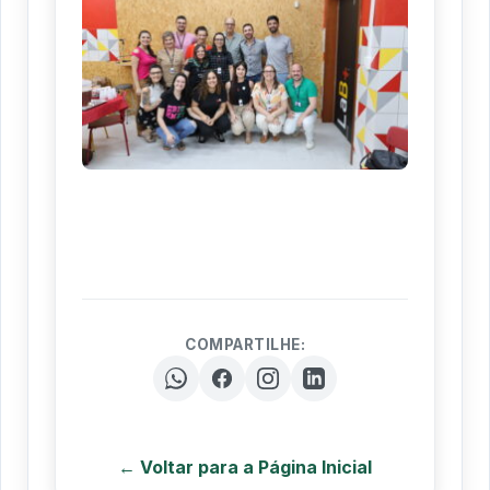
COMPARTILHE:
← Voltar para a Página Inicial