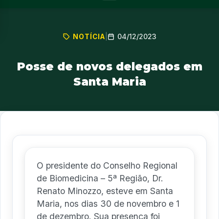
04/12/2023
NOTÍCIA
|
Posse de novos delegados em
Santa Maria
O presidente do Conselho Regional
de Biomedicina – 5ª Região, Dr.
Renato Minozzo, esteve em Santa
Maria, nos dias 30 de novembro e 1
de dezembro. Sua presença foi