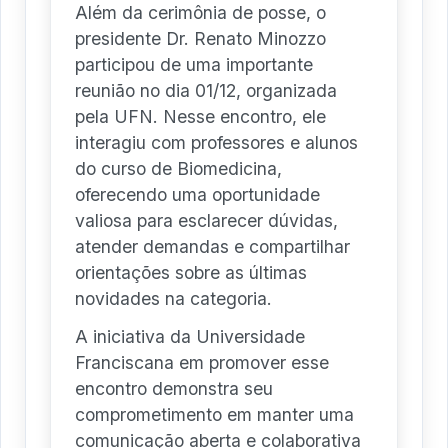
Além da cerimônia de posse, o
presidente Dr. Renato Minozzo
participou de uma importante
reunião no dia 01/12, organizada
pela UFN. Nesse encontro, ele
interagiu com professores e alunos
do curso de Biomedicina,
oferecendo uma oportunidade
valiosa para esclarecer dúvidas,
atender demandas e compartilhar
orientações sobre as últimas
novidades na categoria.
A iniciativa da Universidade
Franciscana em promover esse
encontro demonstra seu
comprometimento em manter uma
comunicação aberta e colaborativa