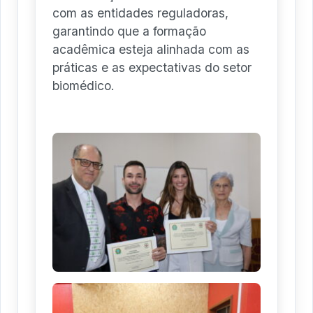
com as entidades reguladoras,
garantindo que a formação
acadêmica esteja alinhada com as
práticas e as expectativas do setor
biomédico.