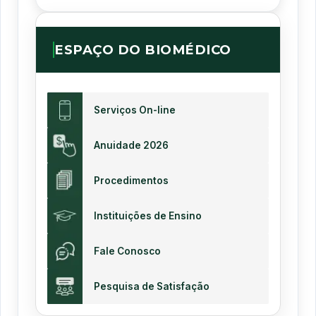
ESPAÇO DO BIOMÉDICO
Serviços On-line
Anuidade 2026
Procedimentos
Instituições de Ensino
Fale Conosco
Pesquisa de Satisfação